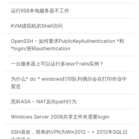
运行IIS8本地服务器不工作
KVM虚拟机的Shell访问
OpenSSH – 如何要求PublicKeyAuthentication *和
*login/密码authentication
一台服务器上可以运行多less个rails实例？
为什么* do * windows打印队列偶尔会在打印作业中
窒息
思科ASA – NAT反向path行为
Windows Server 2008共享文件夹需要login
SSH喜欢，简单的VPN为Win2012 – > 2012年SQL日