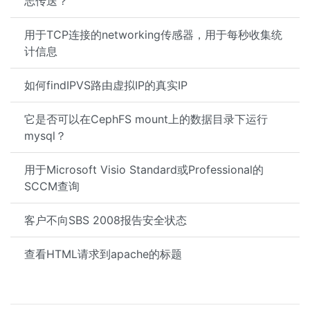
志传送？
用于TCP连接的networking传感器，用于每秒收集统
计信息
如何findIPVS路由虚拟IP的真实IP
它是否可以在CephFS mount上的数据目录下运行
mysql？
用于Microsoft Visio Standard或Professional的
SCCM查询
客户不向SBS 2008报告安全状态
查看HTML请求到apache的标题