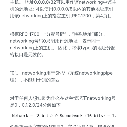
主机。 地址0.0.0.0/32可以用作该networking中该主
机的源地址; 可以使用0.0.0.0/8以内的其他地址来引
用该networking上的指定主机[RFC1700，第4页]。
根据RFC 1700 – “分配号码” ，“特殊地址”部分，
networking号码0只能用作源地址，表示同一
networking上的主机。 因此，将该types的地址分配
给接口是无效的。
“0”。 networking用于SNM（系统networkingpipe
理），不能用于别的东西
对于任何人想知道为什么在这种情况下networking号
是0，0.1.2.0/24分解如下：
Network = (8 bits) 0 Subnetwork (16 bits) = 1.2 Ho
假设第一个字节的MSB是0，它必须是A类，隐含的8