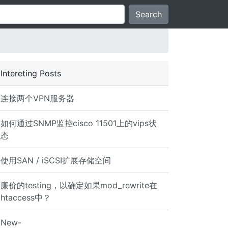
Search
Intereting Posts
连接两个VPN服务器
如何通过SNMP监控cisco 11501上的vips状
态
使用SAN / iSCSI扩展存储空间
廉价的testing，以确定如果mod_rewrite在
htaccess中？
New-