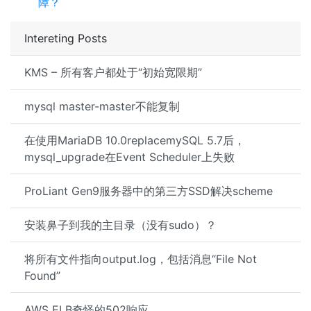
障？
Intereting Posts
KMS – 所有客户都处于“初始宽限期”
mysql master-master不能复制
在使用MariaDB 10.0replacemySQL 5.7后，
mysql_upgrade在Event Scheduler上失败
ProLiant Gen9服务器中的第三方SSD解决scheme
安装鼻子到我的主目录（没有sudo）？
将所有文件指向output.log，包括消息“File Not
Found”
AWS ELB奇怪的502响应