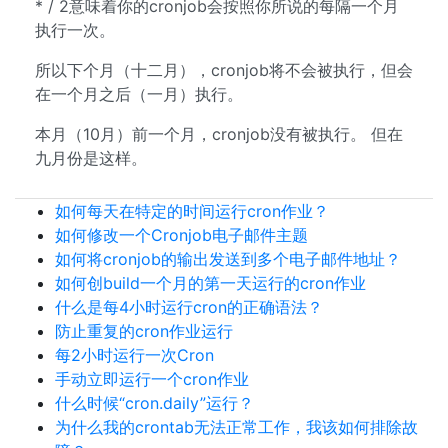
* / 2意味着你的cronjob会按照你所说的每隔一个月
执行一次。
所以下个月（十二月），cronjob将不会被执行，但会
在一个月之后（一月）执行。
本月（10月）前一个月，cronjob没有被执行。 但在
九月份是这样。
如何每天在特定的时间运行cron作业？
如何修改一个Cronjob电子邮件主题
如何将cronjob的输出发送到多个电子邮件地址？
如何创build一个月的第一天运行的cron作业
什么是每4小时运行cron的正确语法？
防止重复的cron作业运行
每2小时运行一次Cron
手动立即运行一个cron作业
什么时候“cron.daily”运行？
为什么我的crontab无法正常工作，我该如何排除故