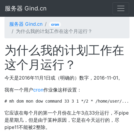
服务器 Gind.cn
服务器 Gind.cn
cron
为什么我的计划工作在这个月运行？
为什么我的计划工作在
这个月运行？
今天是2016年11月1日或（明确的）数字，2016-11-01。
我有一个用户
cron
作业像这样设置：
# mh dom mon dow command 33 3 1 */2 * /home/user/...
它应该在每个月的第一个月份在上午3点33分运行，不pipe
是星期几，但是由于某种原因，它是在今天运行的，尽
pipe11不能被2整除。