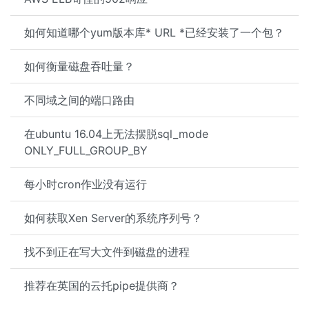
如何知道哪个yum版本库* URL *已经安装了一个包？
如何衡量磁盘吞吐量？
不同域之间的端口路由
在ubuntu 16.04上无法摆脱sql_mode
ONLY_FULL_GROUP_BY
每小时cron作业没有运行
如何获取Xen Server的系统序列号？
找不到正在写大文件到磁盘的进程
推荐在英国的云托pipe提供商？