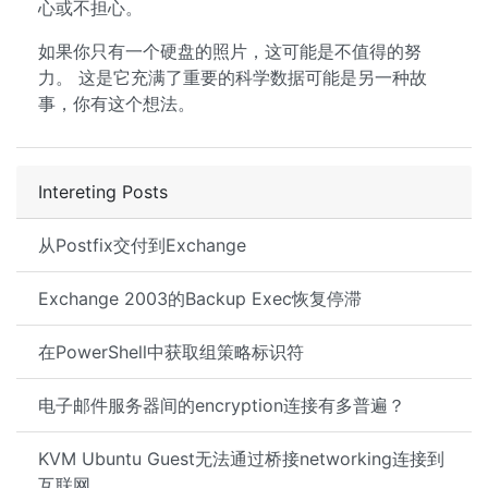
心或不担心。
如果你只有一个硬盘的照片，这可能是不值得的努
力。 这是它充满了重要的科学数据可能是另一种故
事，你有这个想法。
Intereting Posts
从Postfix交付到Exchange
Exchange 2003的Backup Exec恢复停滞
在PowerShell中获取组策略标识符
电子邮件服务器间的encryption连接有多普遍？
KVM Ubuntu Guest无法通过桥接networking连接到
互联网