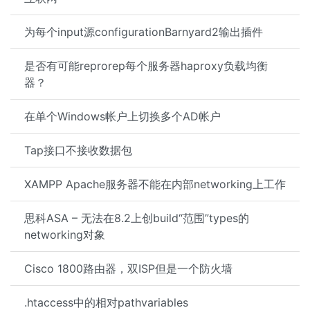
为每个input源configurationBarnyard2输出插件
是否有可能reprorep每个服务器haproxy负载均衡
器？
在单个Windows帐户上切换多个AD帐户
Tap接口不接收数据包
XAMPP Apache服务器不能在内部networking上工作
思科ASA – 无法在8.2上创build“范围”types的
networking对象
Cisco 1800路由器，双ISP但是一个防火墙
.htaccess中的相对pathvariables