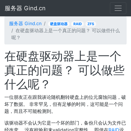
服务器 Gind.cn
服务器 Gind.cn
硬盘驱动器
RAID
ZFS
在硬盘驱动器上是一个真正的问题？ 可以做些什么
呢？
在硬盘驱动器上是一个
真正的问题？ 可以做些
什么呢？
一位朋友正在跟我谈论随机翻转硬盘上的位元腐蚀问题，破
坏了数据。 非常罕见，但有足够的时间，这可能是一个问
题，而且不可能检测到。
该驱动器不会认为它是一个坏的部门，备份只会认为文件已
经改变。 没有校验和来validation完整性。 即使在
RAID
设