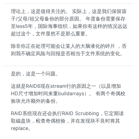
理论上，这是值得关注的。 实际上，这是我们保留孩
子/父母/祖父母备份的部分原因。 年度备份需要保存
至less5年，国际海事组织，如果你有这样的情况远远
超过这个，文件显然不是那么重要。
除非你正在处理可能会让某人的大脑液化的碎片 ，否
则我不确定风险与回报是否相当于文件系统的变化。
是的，这是一个问题。
这就是RAID6现在stream行的原因之一（以及增加
HD尺寸增加时间来重buildarrays）。 有两个奇偶校
验块允许额外的备份。
RAID系统现在还会执行RAID Scrubbing，它定期读
取磁盘块，检查奇偶校验，并在发现块不良时将其
replace。