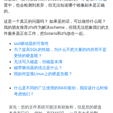
置中，也会检测到差异，但无法知道哪个镜像副本是正确
的。
这是一个真正的问题吗？ 如果是的话，可以做些什么呢？
我的朋友推荐zfs作为解决scheme，但我无法想象我们的文
件服务器正在工作，把Solaris和zfs放在一起。
ssd驱动器的可靠性
为了提高SQL的性能，为什么不把大量的内存而不是
更快的硬盘呢？
无法写入磁盘，但磁盘未满
磁带驱动器的优点是什么？
我如何监视Linux上的硬盘负载？
什么是不同的广泛使用的RAID级别，我应该什么时候
考虑他们？
首先：您的文件系统可能没有校验和，但是您的硬盘