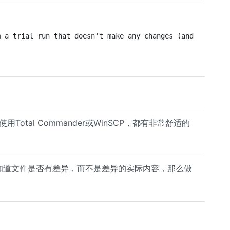
m a trial run that doesn't make any changes (and produce
Total Commander或WinSCP，都有非常舒适的
知道文件是否有差异，而不是差异的实际内容，那么做