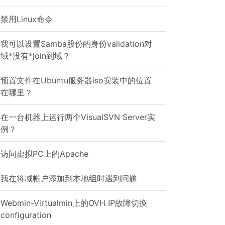
禁用Linux命令
我可以设置Samba股份的身份validation对
域*没有*join到域？
预置文件在Ubuntu服务器iso安装中的位置
在哪里？
在一台机器上运行两个VisualSVN Server实
例？
访问虚拟PC上的Apache
我在将域帐户添加到本地组时遇到问题
Webmin-Virtualmin上的OVH IP故障切换
configuration