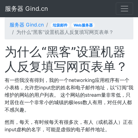
服务器 Gind.cn
服务器 Gind.cn
垃圾邮件
Web服务器
为什么“黑客”设置机器人反复填写网页表单？
为什么“黑客”设置机器
人反复填写网页表单？
有一些我没有得到，我的一个networking应用程序有一个
小表格，允许您input您的姓名和电子邮件地址，以“订阅”我
维护的网站的用户列表。 这个网站的stream量非常低，只
对居住在一个非常小的城镇的极less数人有用，对任何人都
不感兴趣。
然而，每天，有时候每天有很多次，有人（或机器人）正在
input虚构的名字，可能是虚假的电子邮件地址。