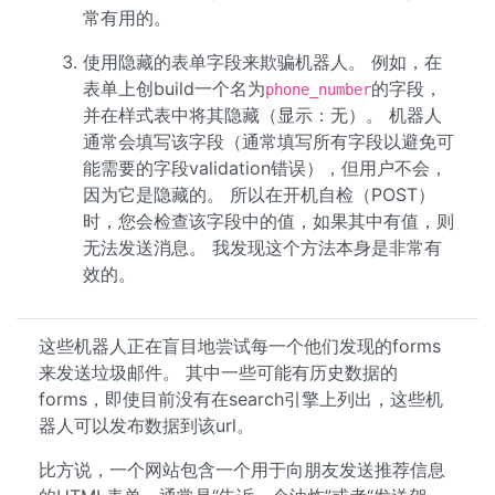
常有用的。
使用隐藏的表单字段来欺骗机器人。 例如，在
表单上创build一个名为
的字段，
phone_number
并在样式表中将其隐藏（显示：无）。 机器人
通常会填写该字段（通常填写所有字段以避免可
能需要的字段validation错误），但用户不会，
因为它是隐藏的。 所以在开机自检（POST）
时，您会检查该字段中的值，如果其中有值，则
无法发送消息。 我发现这个方法本身是非常有
效的。
这些机器人正在盲目地尝试每一个他们发现的forms
来发送垃圾邮件。 其中一些可能有历史数据的
forms，即使目前没有在search引擎上列出，这些机
器人可以发布数据到该url。
比方说，一个网站包含一个用于向朋友发送推荐信息