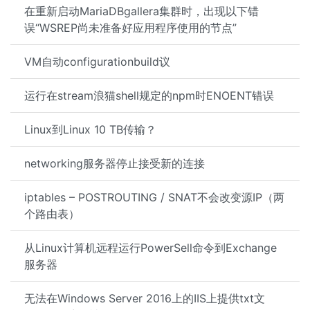
在重新启动MariaDBgallera集群时，出现以下错
误“WSREP尚未准备好应用程序使用的节点”
VM自动configurationbuild议
运行在stream浪猫shell规定的npm时ENOENT错误
Linux到Linux 10 TB传输？
networking服务器停止接受新的连接
iptables – POSTROUTING / SNAT不会改变源IP（两
个路由表）
从Linux计算机远程运行PowerSell命令到Exchange
服务器
无法在Windows Server 2016上的IIS上提供txt文