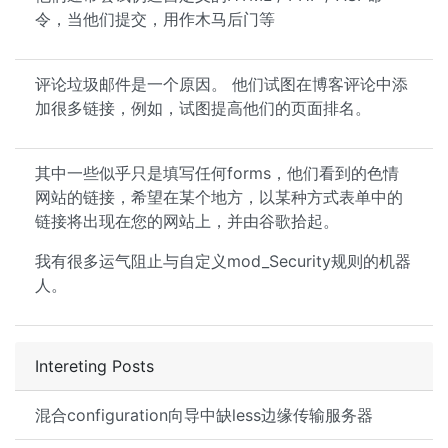
令，当他们提交，用作木马后门等
评论垃圾邮件是一个原因。 他们试图在博客评论中添
加很多链接，例如，试图提高他们的页面排名。
其中一些似乎只是填写任何forms，他们看到的色情
网站的链接，希望在某个地方，以某种方式表单中的
链接将出现在您的网站上，并由谷歌拾起。
我有很多运气阻止与自定义mod_Security规则的机器
人。
Intereting Posts
混合configuration向导中缺less边缘传输服务器