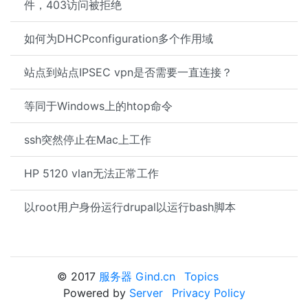
件，403访问被拒绝
如何为DHCPconfiguration多个作用域
站点到站点IPSEC vpn是否需要一直连接？
等同于Windows上的htop命令
ssh突然停止在Mac上工作
HP 5120 vlan无法正常工作
以root用户身份运行drupal以运行bash脚本
© 2017
服务器 Gind.cn
Topics
Powered by
Server
Privacy Policy