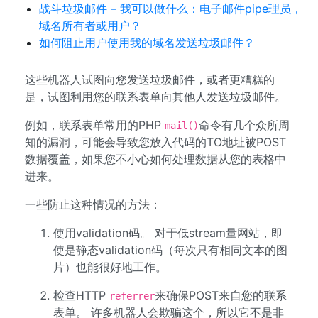
战斗垃圾邮件 – 我可以做什么：电子邮件pipe理员，
域名所有者或用户？
如何阻止用户使用我的域名发送垃圾邮件？
这些机器人试图向您发送垃圾邮件，或者更糟糕的
是，试图利用您的联系表单向其他人发送垃圾邮件。
例如，联系表单常用的PHP
命令有几个众所周
mail()
知的漏洞，可能会导致您放入代码的TO地址被POST
数据覆盖，如果您不小心如何处理数据从您的表格中
进来。
一些防止这种情况的方法：
使用validation码。 对于低stream量网站，即
使是静态validation码（每次只有相同文本的图
片）也能很好地工作。
检查HTTP
来确保POST来自您的联系
referrer
表单。 许多机器人会欺骗这个，所以它不是非