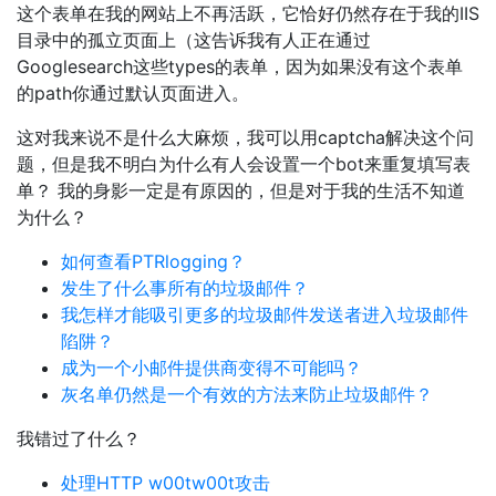
这个表单在我的网站上不再活跃，它恰好仍然存在于我的IIS
目录中的孤立页面上（这告诉我有人正在通过
Googlesearch这些types的表单，因为如果没有这个表单
的path你通过默认页面进入。
这对我来说不是什么大麻烦，我可以用captcha解决这个问
题，但是我不明白为什么有人会设置一个bot来重复填写表
单？ 我的身影一定是有原因的，但是对于我的生活不知道
为什么？
如何查看PTRlogging？
发生了什么事所有的垃圾邮件？
我怎样才能吸引更多的垃圾邮件发送者进入垃圾邮件
陷阱？
成为一个小邮件提供商变得不可能吗？
灰名单仍然是一个有效的方法来防止垃圾邮件？
我错过了什么？
处理HTTP w00tw00t攻击