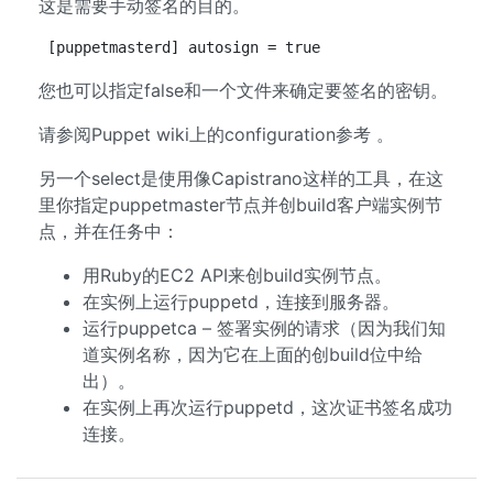
这是需要手动签名的目的。
[puppetmasterd] autosign = true
您也可以指定false和一个文件来确定要签名的密钥。
请参阅Puppet wiki上的configuration参考 。
另一个select是使用像Capistrano这样的工具，在这
里你指定puppetmaster节点并创build客户端实例节
点，并在任务中：
用Ruby的EC2 API来创build实例节点。
在实例上运行puppetd，连接到服务器。
运行puppetca – 签署实例的请求（因为我们知
道实例名称，因为它在上面的创build位中给
出）。
在实例上再次运行puppetd，这次证书签名成功
连接。