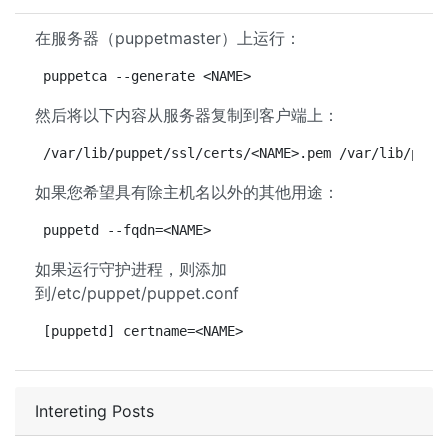
在服务器（puppetmaster）上运行：
puppetca --generate <NAME>
然后将以下内容从服务器复制到客户端上：
/var/lib/puppet/ssl/certs/<NAME>.pem /var/lib/pupp
如果您希望具有除主机名以外的其他用途：
puppetd --fqdn=<NAME>
如果运行守护进程，则添加
到/etc/puppet/puppet.conf
[puppetd] certname=<NAME>
Intereting Posts