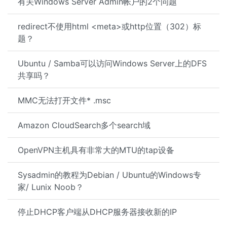
有关Windows Server Admin帐户的2个问题
redirect不使用html <meta>或http位置（302）标
题？
Ubuntu / Samba可以访问Windows Server上的DFS
共享吗？
MMC无法打开文件* .msc
Amazon CloudSearch多个search域
OpenVPN主机具有非常大的MTU的tap设备
Sysadmin的教程为Debian / Ubuntu的Windows专
家/ Lunix Noob？
停止DHCP客户端从DHCP服务器接收新的IP