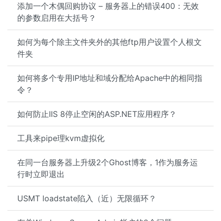
添加一个木偶回购协议 – 服务器上的错误400：无效
的参数启用在大括号？
如何为每个除主文件夹外的其他ftp用户设置个人根文
件夹
如何将多个专用IP地址和域分配给Apache中的相同指
令？
如何防止IIS 8停止空闲的ASP.NET应用程序？
工具来pipe理kvm虚拟化
在同一台服务器上升级2个Ghost博客，1作为服务运
行时立即退出
USMT loadstate陷入（近）无限循环？