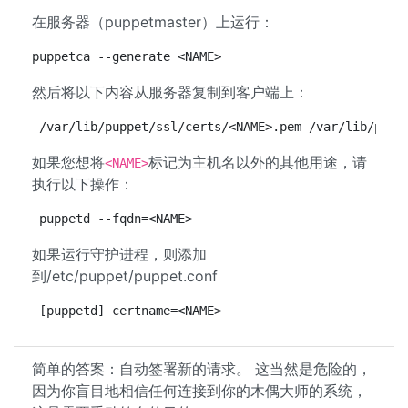
在服务器（puppetmaster）上运行：
puppetca --generate <NAME>
然后将以下内容从服务器复制到客户端上：
/var/lib/puppet/ssl/certs/<NAME>.pem /var/lib/pupp
如果您想将
标记为主机名以外的其他用途，请
<NAME>
执行以下操作：
puppetd --fqdn=<NAME>
如果运行守护进程，则添加
到/etc/puppet/puppet.conf
[puppetd] certname=<NAME>
简单的答案：自动签署新的请求。 这当然是危险的，
因为你盲目地相信任何连接到你的木偶大师的系统，