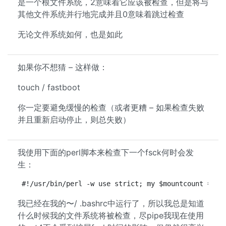
是一个根文件系统，2意味着它应该被检查，但是将与
其他文件系统并行地完成并且0意味着跳过检查
无论文件系统如何，也是如此
如果你不想猜 – 这样做：
touch / fastboot
你一定要避免缓慢的检查（或者更糟 – 如果检查失败
并且重新启动停止，则总失败）
我使用下面的perl脚本来检查下一个fsck何时会发
生：
#!/usr/bin/perl -w use strict; my $mountcount = 0;
我已经在我的〜/ .bashrc中运行了，所以我总是知道
什么时候我的文件系统将被检查，尽pipe我现在使用