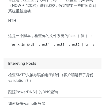
（NOW + 120秒）进行比较，假定需要一些时间直到
系统重新启动。
HTH
这是一个脚本，检查你的文件系统的fsck（ 源 ）：
for x in $(df -t ext4 -t ext3 -t ext2 | tr -s ' ' 
Intereting Posts
检查SMTP头被欺骗的电子邮件（客户端进行了身份
validation？）
跟踪PowerDNS中的DNS查询
如何备份wamp服务器