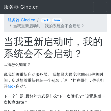
服务器 Gind.cn
服务器 Gind.cn
fsck
linux
当我重新启动时，我的系统会不会启动？
当我重新启动时，我的
系统会不会启动？
…我怎么知道？
说我即将重新启动服务器。 我想最大限度地减less停机时
间，所以想着重新包装一个别名，说：“挂在哥们，你会打
开
fsck
启动”。
下一个问题..最好的方式是什么“下一次做吧？” 设置最后一
次检查date？