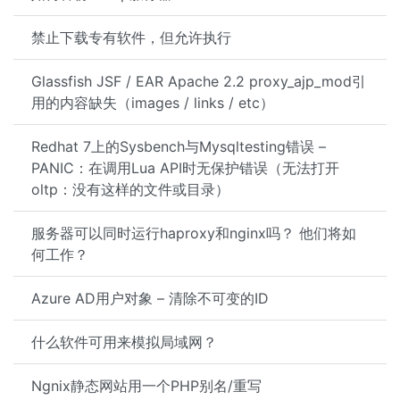
禁止下载专有软件，但允许执行
Glassfish JSF / EAR Apache 2.2 proxy_ajp_mod引
用的内容缺失（images / links / etc）
Redhat 7上的Sysbench与Mysqltesting错误 –
PANIC：在调用Lua API时无保护错误（无法打开
oltp：没有这样的文件或目录）
服务器可以同时运行haproxy和nginx吗？ 他们将如
何工作？
Azure AD用户对象 – 清除不可变的ID
什么软件可用来模拟局域网？
Ngnix静态网站用一个PHP别名/重写