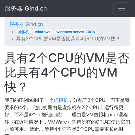
服务器 Gind.cn
服务器 Gind.cn
虚拟机
windows
windows server 2008
具有2个CPU的VM是否比具有4个CPU的VM快？
具有2个CPU的VM是否
比具有4个CPU的VM
快？
我们的IT创build了一个
虚拟机
，分配了2个CPU，而不是我
要求的4个。 他们的理由是虚拟机在2个CPU上运行得更
好，而不是4个（据他们说）。 理由是VM虚拟机pipe理程
序（在这种情况下，VMWare）等待所有的CPU在使用它们
之前可用。 因此，等待4个而不是2个CPU需要更长的时