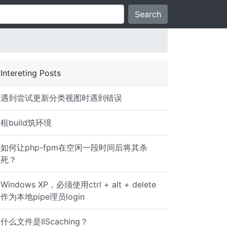
Search
Intereting Posts
遇到尝试更新分类视图时遇到错误
租build筑环境
如何让php-fpm在空闲一段时间后将其杀
死？
Windows XP，必须使用ctrl + alt + delete
作为本地pipe理员login
什么文件是IIScaching？