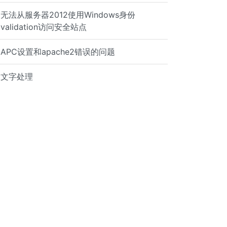
无法从服务器2012使用Windows身份
validation访问安全站点
APC设置和apache2错误的问题
文字处理