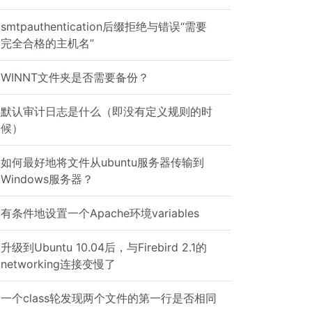
smtpauthentication后缀拒绝与错误“需要
完全合格的主机名”
WINNT文件夹是否需要备份？
默认审计日志是什么（即没有定义规则的时
候）
如何最好地将文件从ubuntu服务器传输到
Windows服务器？
有条件地设置一个Apache环境variables
=!exclude_from_log
升级到Ubuntu 10.04后，与Firebird 2.1的
networking连接变慢了
一个class轮发现两个文件的第一行是否相同