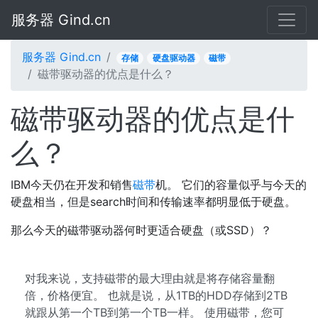
服务器 Gind.cn
服务器 Gind.cn
存储
硬盘驱动器
磁带
磁带驱动器的优点是什么？
磁带驱动器的优点是什
么？
IBM今天仍在开发和销售
磁带
机。 它们的容量似乎与今天的
硬盘相当，但是search时间和传输速率都明显低于硬盘。
那么今天的磁带驱动器何时更适合硬盘（或SSD）？
对我来说，支持磁带的最大理由就是将存储容量翻
倍，价格便宜。 也就是说，从1TB的HDD存储到2TB
就跟从第一个TB到第一个TB一样。 使用磁带，您可