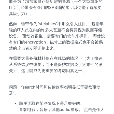
能是为了增加家庭存储所需的资源（一个大型组织的
IT部门经常会有备用的SAS适配器，以使这个选项更
具吸引力）。
然而，磁带作为“stelables”不那么引人注目。 包括年
轻的IT人员在内的许多人甚至不会将其视为数据存储
设备。 驱动器很重，需要专门的软件来操作。 即使没
有专门的encryption，磁带上的数据格式也不会被偶
然的攻击者立即识别出来。
在需要大量备份材料保存在现场的情况下（为了快速
从系统错误中恢复，而不是保护数据免于灾难性的消
失），这可能成为更重要的考虑因素之一。
问题：“search时间和传输速率都明显低于硬盘驱动
器”。
顺序读取在某些情况下是足够好的。
喜欢电影，音乐，其他audio播放。 点击是伟大