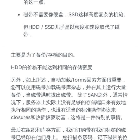
的这一点。
磁带不需要像硬盘，SSD这样高度复杂的机箱。
但HDD / SSD几乎是以密度和速度取代了磁
带，
主要是为了备份/存档的目的。
HDD的价格不能达到相同的存储密度
另外，如上所述，自动加载/forms因素方面很重要，
您可以使用磁带加载磁带库杂志，并在其上运行大量
备份，当磁带满时拔出磁带。 除了SAN之外，通常情
况下，服务器上实际上没有足够的存储端口来有效地
执行相同的操作，也没有适当的标准操作协议来
closures和热插拔驱动器，这将是一件特别的事情。
最后在组织和库存方面，我们订购带有我们标签的磁
带已经印在他们身上。 您扫描条形码，记下磁带的位