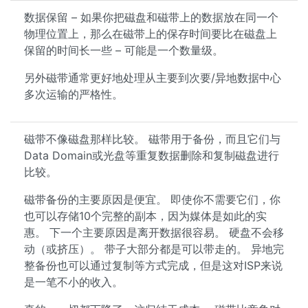
数据保留 – 如果你把磁盘和磁带上的数据放在同一个
物理位置上，那么在磁带上的保存时间要比在磁盘上
保留的时间长一些 – 可能是一个数量级。
另外磁带通常更好地处理从主要到次要/异地数据中心
多次运输的严格性。
磁带不像磁盘那样比较。 磁带用于备份，而且它们与
Data Domain或光盘等重复数据删除和复制磁盘进行
比较。
磁带备份的主要原因是便宜。 即使你不需要它们，你
也可以存储10个完整的副本，因为媒体是如此的实
惠。 下一个主要原因是离开数据很容易。 硬盘不会移
动（或挤压）。 带子大部分都是可以带走的。 异地完
整备份也可以通过复制等方式完成，但是这对ISP来说
是一笔不小的收入。