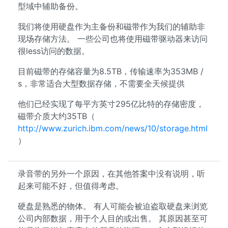
型域中辅助备份。
我们将使用硬盘作为主备份和磁带作为我们的辅助非
现场存储方法。 一些公司也将使用磁带驱动器来访问
很less访问的数据。
目前磁带的存储容量为8.5TB，传输速率为353MB /
s，非常适合大型数据存储，不需要全天候提供
他们已经实现了每平方英寸295亿比特的存储密度，
磁带介质大约35TB（
http://www.zurich.ibm.com/news/10/storage.html
）
录音带的另外一个原因，在其他答案中没有说明，听
起来可能不好，但值得考虑。
硬盘是熟悉的物体。 有人可能会被迫盗取硬盘来浏览
公司内部数据，用于个人目的或出售。 其原因甚至可