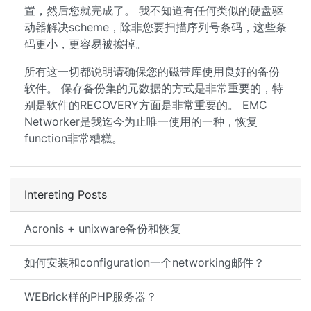
置，然后您就完成了。 我不知道有任何类似的硬盘驱
动器解决scheme，除非您要扫描序列号条码，这些条
码更小，更容易被擦掉。
所有这一切都说明请确保您的磁带库使用良好的备份
软件。 保存备份集的元数据的方式是非常重要的，特
别是软件的RECOVERY方面是非常重要的。 EMC
Networker是我迄今为止唯一使用的一种，恢复
function非常糟糕。
Intereting Posts
Acronis + unixware备份和恢复
如何安装和configuration一个networking邮件？
WEBrick样的PHP服务器？