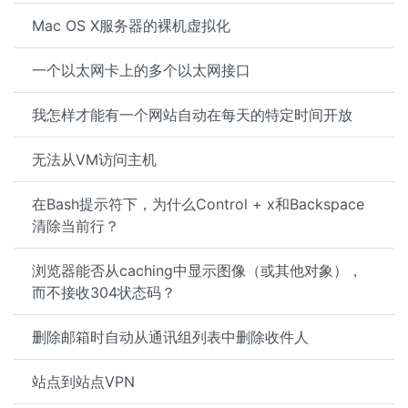
Mac OS X服务器的裸机虚拟化
一个以太网卡上的多个以太网接口
我怎样才能有一个网站自动在每天的特定时间开放
无法从VM访问主机
在Bash提示符下，为什么Control + x和Backspace
清除当前行？
浏览器能否从caching中显示图像（或其他对象），
而不接收304状态码？
删除邮箱时自动从通讯组列表中删除收件人
站点到站点VPN