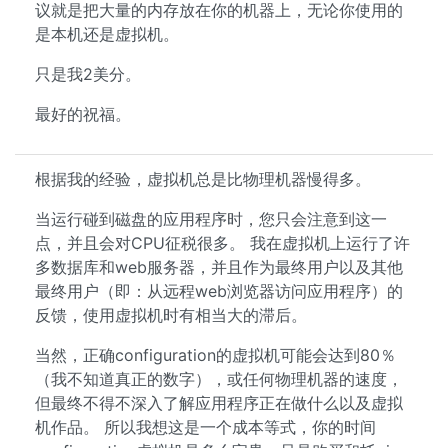
议就是把大量的内存放在你的机器上，无论你使用的
是本机还是虚拟机。
只是我2美分。
最好的祝福。
根据我的经验，虚拟机总是比物理机器慢得多。
当运行碰到磁盘的应用程序时，您只会注意到这一
点，并且会对CPU征税很多。 我在虚拟机上运行了许
多数据库和web服务器，并且作为最终用户以及其他
最终用户（即：从远程web浏览器访问应用程序）的
反馈，使用虚拟机时有相当大的滞后。
当然，正确configuration的虚拟机可能会达到80％
（我不知道真正的数字），或任何物理机器的速度，
但最终不得不深入了解应用程序正在做什么以及虚拟
机作品。 所以我想这是一个成本等式，你的时间