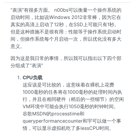
“表演”有很多方面。 n00bs可以衡量一个操作系统的
启动时间，比如说Windows 2012非常棒，因为它在
真实的高清上启动了12秒，在SSD上可能只有1秒。
但是这种措施不是很有用：性能等于操作系统启动时
间，但操作系统每个月启动一次，所以优化没有多大
意义。
因为这是我日常的事情，所以我可以指出以下四个部
分组成了“表演”
CPU负载
这应该是可比较的，这意味着在裸机上花费
1000毫秒的任务将在1000毫秒的处理时间内执
行，并且在相同硬件（稍后的一些细节）的空闲
VM环境中可能会执行1050毫秒的时钟时间。
谷歌MSDN的processtime和
queryperformancecounter和宇可以做一个事
情，可以显示虚拟机吃了多lessCPU时间。