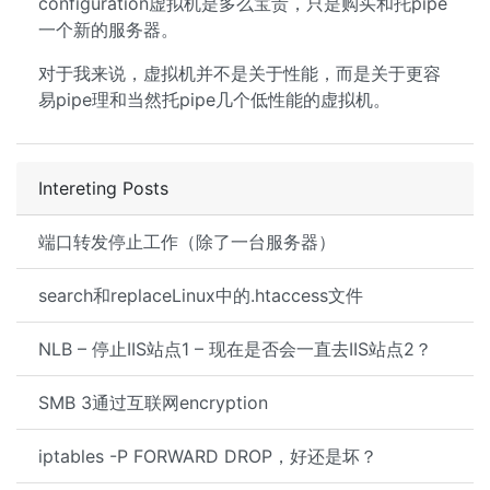
configuration虚拟机是多么宝贵，只是购买和托pipe
一个新的服务器。
对于我来说，虚拟机并不是关于性能，而是关于更容
易pipe理和当然托pipe几个低性能的虚拟机。
Intereting Posts
端口转发停止工作（除了一台服务器）
search和replaceLinux中的.htaccess文件
NLB – 停止IIS站点1 – 现在是否会一直去IIS站点2？
SMB 3通过互联网encryption
iptables -P FORWARD DROP，好还是坏？