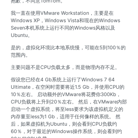
抱歉，不同意TomTom。
我一直在使用VMware Workstation，主要是在
Windows XP，Windows Vista和现在的Windows
Seven本机系统上运行不同的Windows风格以及
Ubuntu。
是的，虚拟化环境比本地系统慢，可能在5到100％的
范围内。
主要问题不是CPU负载太多，而是物理内存不足。
假设您已经在4 Gb系统上运行了Windows 7 64
Ultimate，在空闲时需要将近1.5 Gb，并使用CPU的
10％左右。 启动额外的VMware将花费你300Kb，
CPU负载将上升到20％左右。 然后，在VMware内部
启动一个虚拟系统，将至less要求为该虚拟机定义的
内存量至less为1 Gb，适用于任何像样的系统。 然
后，如果虚拟机为Ubuntu，则会看到CPU负载约
60％，对于最近的Windows操作系统，则会看到约