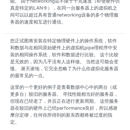
能。 由于networking层不限于千兆速度（即使硬件仿
真是特定的LAN卡），在同一台服务器上的虚拟机之
间可以以超过具有普通networking设备的多个物理服
务器的速度相互进行通信。
您正试图将安装在特定物理硬件上的操作系统，软件
和数据与在相同原始硬件上的虚拟机pipe理程序中安
装的相同操作系统，软件和数据进行比较。 这个比较
是无效的，因为几乎没有人这样做。 当然这可能会变
慢。 谢天谢地，它完全忽略了为什么你虚拟化服务器
的最常见的一点。
这里的一个更好的例子是查看数据中心中的两台（或
更多台）较旧的服务器。 寻找性能相当好的服务器，
但现在已经老了，并且正在进行更新周期。 这些服务
器在较旧的硬件上已经performance良好，所以感谢
摩尔定律，任何你所得到的新东西都将被过度的指
定。