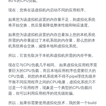
80％的CPU负载。
现在，您将在该虚拟机内启动不同的应用程序。
如果您为该虚拟机设置的内存量不足，则虚拟化系统
将开始交换，然后显着降低整体性能和响应速度。
如果您为该虚拟机设置的内存总量加上您的本机系统
所需的内存量超过了本机系统的内存量，那么您的本
机系统将会交换，减慢本地和虚拟化系统。
所以，它首先取决于本机和虚拟机所需的内存平衡。
现在它与CPU负载几乎相同。 如果虚拟化应用程序需
要巨大的CPU负载，而且本地应用程序也需要巨大的
CPU负载，则您的本机系统将不得不pipe理优先级并
平衡不同应用程序之间的CPU电量，虚拟化系统只不
过是一个应用程序，现象是一个典型的CPU负载问
题，你可以利用应用程序的优先级欺骗。
所以，如果你需要使用虚拟化技术，我的第一个build