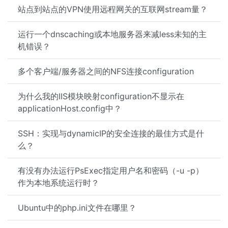
站点到站点的VPN使用远程网关的互联网stream量？
运行一个dnscaching或本地服务器来减less未知的主
机错误？
多个客户端/服务器之间的NFS连接configuration
为什么我的IIS模块映射configuration不显示在
applicationHost.config中？
SSH：实现与dynamicIP的安全连接的最佳方式是什
么？
有没有办法运行PsExec指定用户名和密码（-u -p）
作为本地系统运行时？
Ubuntu中的php.ini文件在哪里？