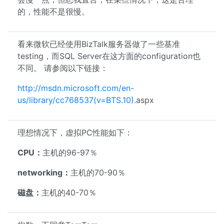
的，性能不是很慢。
看来微软已经使用BizTalk服务器做了一些基准
testing，而SQL Server在这方面的configuration也
不同。 请参阅以下链接：
http://msdn.microsoft.com/en-
us/library/cc768537(v=BTS.10)
.aspx
理想情况下，虚拟PC性能如下：
CPU：
主机的96-97％
networking：
主机的70-90％
磁盘：
主机的40-70％