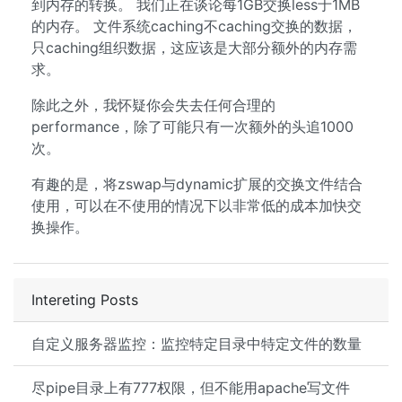
到内存的转换。 我们正在谈论每1GB交换less于1MB
的内存。 文件系统caching不caching交换的数据，
只caching组织数据，这应该是大部分额外的内存需
求。
除此之外，我怀疑你会失去任何合理的
performance，除了可能只有一次额外的头追1000
次。
有趣的是，将zswap与dynamic扩展的交换文件结合
使用，可以在不使用的情况下以非常低的成本加快交
换操作。
Intereting Posts
自定义服务器监控：监控特定目录中特定文件的数量
尽pipe目录上有777权限，但不能用apache写文件