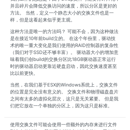
并且碎片会降低交换访问的速度，所以分区是更好的
方法。 当然，定义一个静态大小的交换文件也是一
样，但是这看起来似乎更主观。
这种方法是唯一的方法吗？ 可能不会，因为这种做法
是在接近10年前build立的。 在这个年份里，驱动技
术的唯一重大变化是我们使用的RAID控制器的复杂性
（我们对于SSD还不够丰富）。 驱动器大小的增加意
味着我们创build的交换分区比18GB驱动器正常运行
时的驱动器启动更靠近硬盘启动，因此交换速度甚至
比以前更快。
当然，在我们基于ESX的Windows系统上，交换文件
的位置是完全没有意义的。 交换文件和物理磁盘盘片
之间有太多的虚拟化层次，这只是无关紧要。 但是我
们把它放在一个单独的分区上，因为这只是标准。
使用交换文件可能会使用一些额外的内存来进行文件