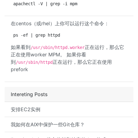
apachectl -V | grep -i mpm
在centos（或rhel）上你可以运行这个命令：
ps -ef | grep httpd
如果看到
正在运行，那么它
/usr/sbin/httpd.worker
正在使用worker MPM。 如果你看
到
正在运行，那么它正在使用
/usr/sbin/httpd
prefork
Intereting Posts
安排EC2实例
我如何在AIX中保护一些Git仓库？