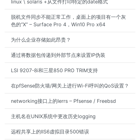
linux \ solaris +从文件打印特定的date格式
脱机文件同步不能正常工作，桌面上的项目有一个灰
色的“X” – Surface Pro 4，Win10 Pro x64
为什么企业存储如此昂贵？
通过将数据包传递到外部节点来设置IP伪装
LSI 9207-8i和三星850 PRO TRIM支持
在pfSense防火墙/网关上进行Wi-Fi呼叫的QoS设置？
networking接口上的Ierrs – Pfsense / Freebsd
主机名在UNIX系统中更改历史logging
远程共享上的IIS6虚拟目录500错误