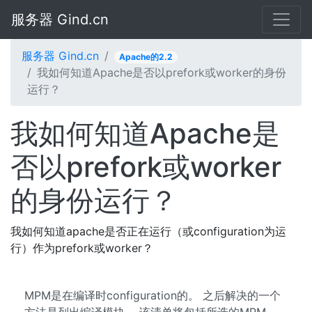
服务器 Gind.cn
服务器 Gind.cn
Apache的2.2
我如何知道Apache是​​否以prefork或worker的身份
运行？
我如何知道Apache是​​
否以prefork或worker
的身份运行？
我如何知道apache是​​否正在运行（或configuration为运
行）作为prefork或worker？
MPM是在编译时configuration的。 之后解决的一个