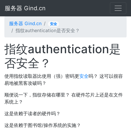
服务器 Gind.cn
服务器 Gind.cn
安全
指纹authentication是否安全？
指纹authentication是
否安全？
使用指纹读取器比使用（强）密码更
安全
吗？ 这可以很容
易地被黑客攻破吗？
顺便说一下，指纹存储在哪里？ 在硬件芯片上还是在文件
系统上？
这是依赖于读者的硬件吗？
这是依赖于图书馆/操作系统的实施？