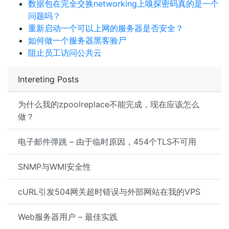
数据包在完全交换networking上嗅探密码真的是一个
问题吗？
重新启动一个可以上网的服务器是否安全？
如何做一个服务器黑客验尸
阻止员工访问公共云
Intereting Posts
为什么我的zpoolreplace不能完成，现在应该怎么
做？
电子邮件弹跳 – 由于临时原因，454个TLS不可用
SNMP与WMI安全性
cURL引发504网关超时错误与外部网站在我的VPS
Web服务器用户 – 最佳实践