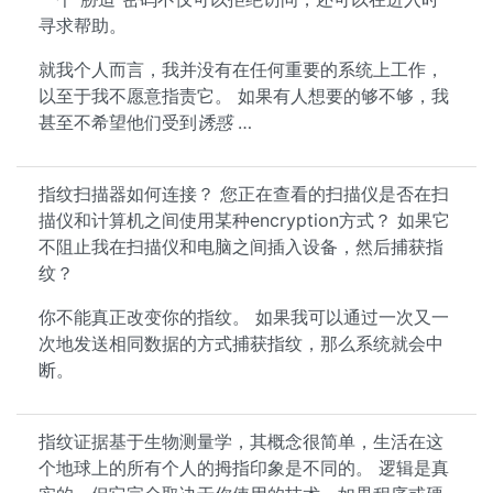
寻求帮助。
就我个人而言，我并没有在任何重要的系统上工作，
以至于我不愿意指责它。 如果有人想要的够不够，我
甚至不希望他们受到
诱惑
…
指纹扫描器如何连接？ 您正在查看的扫描仪是否在扫
描仪和计算机之间使用某种encryption方式？ 如果它
不阻止我在扫描仪和电脑之间插入设备，然后捕获指
纹？
你不能真正改变你的指纹。 如果我可以通过一次又一
次地发送相同数据的方式捕获指纹，那么系统就会中
断。
指纹证据基于生物测量学，其概念很简单，生活在这
个地球上的所有个人的拇指印象是不同的。 逻辑是真