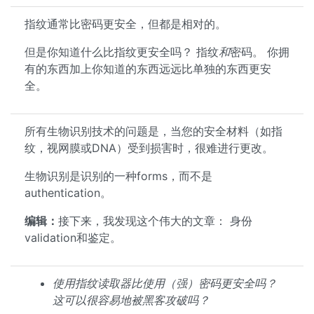
指纹通常比密码更安全，但都是相对的。
但是你知道什么比指纹更安全吗？ 指纹
和
密码。 你拥
有的东西加上你知道的东西远远比单独的东西更安
全。
所有生物识别技术的问题是，当您的安全材料（如指
纹，视网膜或DNA）受到损害时，很难进行更改。
生物识别是识别的一种forms，而不是
authentication。
编辑：
接下来，我发现这个伟大的文章： 身份
validation和鉴定。
使用指纹读取器比使用（强）密码更安全吗？
这可以很容易地被黑客攻破吗？