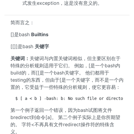
式发生exception，这是没有意义的。
简而言之：
[]是bash
Builtins
[[]]是bash
关键字
关键词：
关键词与内置关键词相似，但主要区别在于
特殊的分析规则适用于它们。 例如，[是一个bash内
build的，而[[是一个bash关键字。 他们都用于
testing的东西，但由于[是一个关键字，而不是一个内
置的，它受益于一些特殊的分析规则，使它更容易：
 $ [ a < b ] -bash: b: No such file or directory $
第一个例子返回一个错误，因为bash试图将文件
bredirect到命令[a]。 第二个例子实际上是你所期望
的。 字符<不再具有文件redirect操作符的特殊含
义。