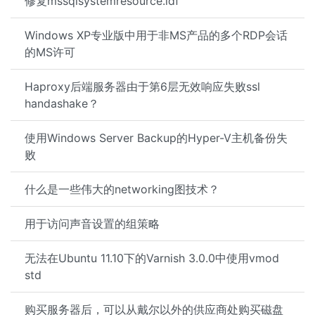
修复mssqlsystemresource.ldf
Windows XP专业版中用于非MS产品的多个RDP会话
的MS许可
Haproxy后端服务器由于第6层无效响应失败ssl
handashake？
使用Windows Server Backup的Hyper-V主机备份失
败
什么是一些伟大的networking图技术？
用于访问声音设置的组策略
无法在Ubuntu 11.10下的Varnish 3.0.0中使用vmod
std
购买服务器后，可以从戴尔以外的供应商处购买磁盘