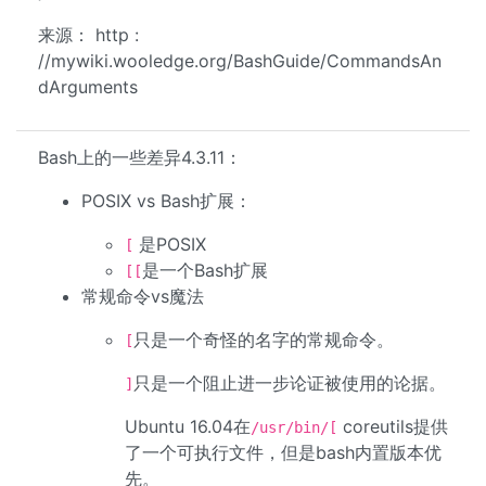
来源： http :
//mywiki.wooledge.org/BashGuide/CommandsAn
dArguments
Bash上的一些差异4.3.11：
POSIX vs Bash扩展：
是POSIX
[
是一个Bash扩展
[[
常规命令vs魔法
只是一个奇怪的名字的常规命令。
[
只是一个阻止进一步论证被使用的论据。
]
Ubuntu 16.04在
coreutils提供
/usr/bin/[
了一个可执行文件，但是bash内置版本优
先。