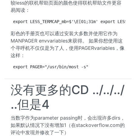
较less的联机帮助页面的颜色使得联机帮助文件更容
易阅读：
export LESS_TERMCAP_mb=$'\E[01;31m' export LESS_TE
彩色的手册页也可以通过安装大多数并使用它作为
MANPAGER envvariables来获得。 如果你想使用这
个寻呼机不仅仅是为了人，使用PAGERvariables，像
这样：
export PAGER="/usr/bin/most -s"
没有更多的CD ../../../
..但是4
当数字作为parameter passing时，会出现许多dirs，
如果默认情况下没有增加1（在stackoverflow.com的
评论中发现并修改了一下）