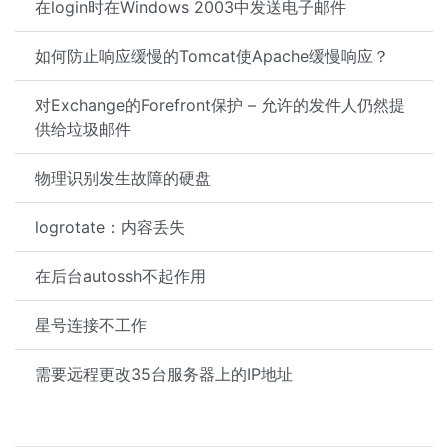
在login时在Windows 2003中发送电子邮件
如何防止响应缓慢的Tomcat使Apache缓慢响应？
对Exchange的Forefront保护 – 允许的发件人仍然提
供给垃圾邮件
物理识别发生故障的硬盘
logrotate：内容丢失
在后台autossh不起作用
星号连接不工作
需要远程更改35台服务器上的IP地址