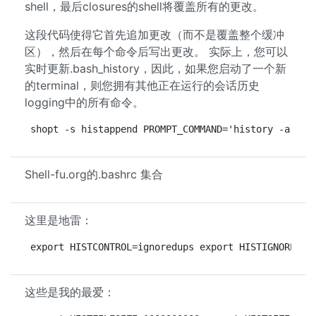
shell，最后closures的shell将覆盖所有的更改。
这段代码使得它首先追加更改（而不是覆盖整个缓冲
区），然后在每个命令后写出更改。 实际上，您可以
实时更新.bash_history，因此，如果您启动了一个新
的terminal，则您拥有其他正在运行的会话历史
logging中的所有命令。
shopt -s histappend PROMPT_COMMAND='history -a'
Shell-fu.org的.bashrc 集合
这里是地雷：
export HISTCONTROL=ignoredups export HISTIGNORE="&
这些是我的最爱：