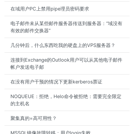
在域用户PC上禁用pipe理员密码要求
电子邮件未从某些邮件服务器传送到服务器：“域没有
有效的邮件交换器”
几分钟后，什么东西吃我的硬盘上的VPS服务器？
连接到Exchange的Outlook用户可以从其他电子邮件
帐户发送电子邮
在没有用户干预的情况下更新kerberos票证
NOQUEUE：拒绝，Helo命令被拒绝：需要完全限定
的主机名
聚集真的=高可用性？
MSSQL镜像故障转移：用户login失败