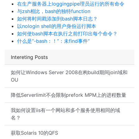
在生产服务器上loggingpipe理员运行的所有命令
与zsh相比，bash的独特function
如何将时间戳添加到bash脚本日志？
以nologin shell的用户身份运行脚本
如何使bash脚本在执行之前打印出每个命令？
什么是“-bash：！”：未find事件“
Intereting Posts
如何让Windows Server 2008在构build期间join域和
OU
降低Serverlimit不会限制prefork MPM上的进程数量
我如何设置iis有一个网站和多个服务使用相同的域
名？
获取Solaris 10的QFS