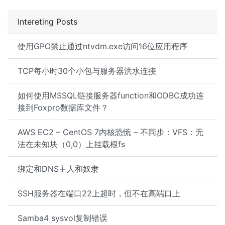
Intereting Posts
使用GPO禁止通过ntvdm.exe访问16位应用程序
TCP每小时30个小包与服务器洪水连接
如何使用MSSQL链接服务器function和ODBC成功连
接到Foxpro数据库文件？
AWS EC2 – CentOS 7内核恐慌 – 不同步：VFS：无
法在未知块（0,0）上挂载根fs
绑定和DNS主人和奴隶
SSH服务器在端口22上超时，但不在高端口上
Samba4 sysvol复制错误