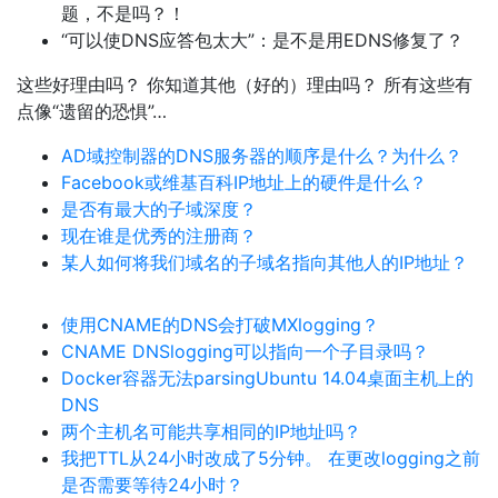
题，不是吗？！
“可以使DNS应答包太大”：是不是用EDNS修复了？
这些好理由吗？ 你知道其他（好的）理由吗？ 所有这些有
点像“遗留的恐惧”…
AD域控制器的DNS服务器的顺序是什么？为什么？
Facebook或维基百科IP地址上的硬件是什么？
是否有最大的子域深度？
现在谁是优秀的注册商？
某人如何将我们域名的子域名指向其他人的IP地址？
使用CNAME的DNS会打破MXlogging？
CNAME DNSlogging可以指向一个子目录吗？
Docker容器无法parsingUbuntu 14.04桌面主机上的
DNS
两个主机名可能共享相同的IP地址吗？
我把TTL从24小时改成了5分钟。 在更改logging之前
是否需要等待24小时？