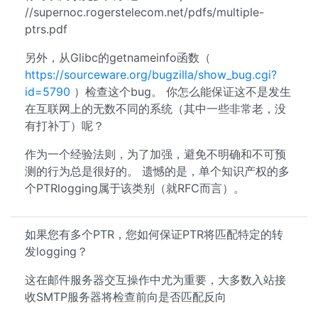
//supernoc.rogerstelecom.net/pdfs/multiple-
ptrs.pdf
另外，从Glibc的getnameinfo函数（
https://sourceware.org/bugzilla/show_bug.cgi?
id=5790
）检查这个bug。 你怎么能保证这不是发生
在互联网上的无数不同的系统（其中一些非常老，没
有打补丁）呢？
作为一个经验法则，为了加强，避免不明确和不可预
测的行为总是很好的。 遗憾的是，单个知识产权的多
个PTRlogging属于该类别（就RFC而言）。
如果您有多个PTR，您如何保证PTR将匹配特定的转
发logging？
这在邮件服务器交互操作中尤为重要，大多数入站接
收SMTP服务器将检查前向是否匹配反向