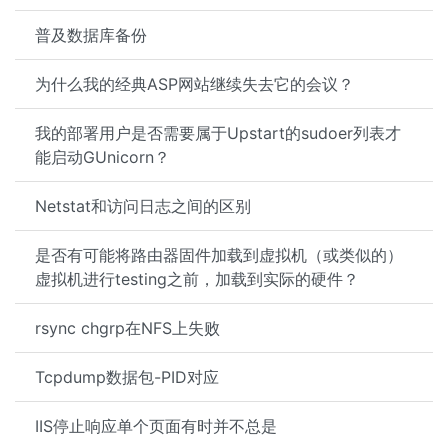
普及数据库备份
为什么我的经典ASP网站继续失去它的会议？
我的部署用户是否需要属于Upstart的sudoer列表才
能启动GUnicorn？
Netstat和访问日志之间的区别
是否有可能将路由器固件加载到虚拟机（或类似的）
虚拟机进行testing之前，加载到实际的硬件？
rsync chgrp在NFS上失败
Tcpdump数据包-PID对应
IIS停止响应单个页面有时并不总是