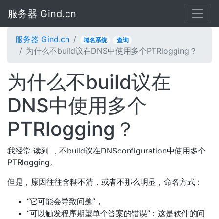
服务器 Gind.cn
服务器 Gind.cn
域名系统
查询
为什么不build议在DNS中使用多个PTRlogging？
为什么不build议在
DNS中使用多个
PTRlogging？
我经常 读到 ，不build议在DNSconfiguration中使用多个
PTRlogging。
但是，原因往往含糊不清，或者不那么明显，命名方式：
“它可能会导致问题”，
“可以触发程序期望单个答案的错误”：这是软件的问