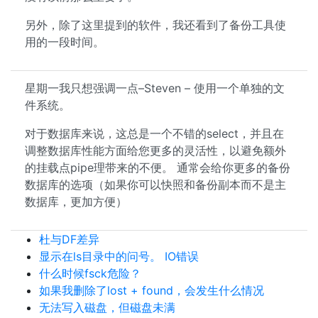
另外，除了这里提到的软件，我还看到了备份工具使
用的一段时间。
星期一我只想强调一点–Steven – 使用一个单独的文
件系统。
对于数据库来说，这总是一个不错的select，并且在
调整数据库性能方面给您更多的灵活性，以避免额外
的挂载点pipe理带来的不便。 通常会给你更多的备份
数据库的选项（如果你可以快照和备份副本而不是主
数据库，更加方便）
杜与DF差异
显示在ls目录中的问号。 IO错误
什么时候fsck危险？
如果我删除了lost + found，会发生什么情况
无法写入磁盘，但磁盘未满