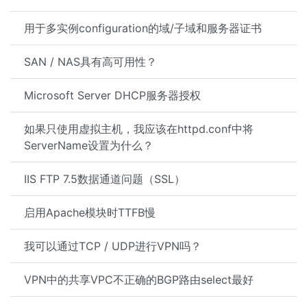
用于多实例configuration的域/子域和服务器证书
SAN / NAS具有高可用性？
Microsoft Server DHCP服务器授权
如果只使用虚拟主机，我应该在httpd.conf中将
ServerName设置为什么？
IIS FTP 7.5数据通道问题（SSL）
启用Apache模块时TTFB慢
我可以通过TCP / UDP进行VPN吗？
VPN中的共享VPC不正确的BGP路由select最好