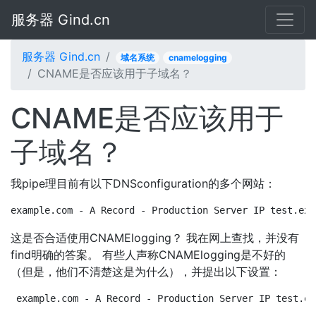
服务器 Gind.cn
服务器 Gind.cn
域名系统
cnamelogging
CNAME是否应该用于子域名？
CNAME是否应该用于
子域名？
我pipe理目前有以下DNSconfiguration的多个网站：
example.com - A Record - Production Server IP test.exa
这是否合适使用CNAMElogging？ 我在网上查找，并没有
find明确的答案。 有些人声称CNAMElogging是不好的
（但是，他们不清楚这是为什么），并提出以下设置：
example.com - A Record - Production Server IP test.ex