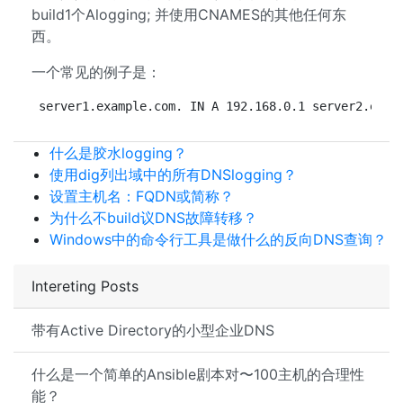
build1个Alogging; 并使用CNAMES的其他任何东
西。
一个常见的例子是：
server1.example.com. IN A 192.168.0.1 server2.exam
什么是胶水logging？
使用dig列出域中的所有DNSlogging？
设置主机名：FQDN或简称？
为什么不build议DNS故障转移？
Windows中的命令行工具是做什么的反向DNS查询？
Intereting Posts
带有Active Directory的小型企业DNS
什么是一个简单的Ansible剧本对〜100主机的合理性
能？