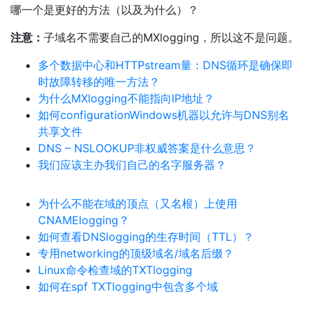
哪一个是更好的方法（以及为什么）？
注意：
子域名不需要自己的MXlogging，所以这不是问题。
多个数据中心和HTTPstream量：DNS循环是确保即
时故障转移的唯一方法？
为什么MXlogging不能指向IP地址？
如何configurationWindows机器以允许与DNS别名
共享文件
DNS – NSLOOKUP非权威答案是什么意思？
我们应该主办我们自己的名字服务器？
为什么不能在域的顶点（又名根）上使用
CNAMElogging？
如何查看DNSlogging的生存时间（TTL）？
专用networking的顶级域名/域名后缀？
Linux命令检查域的TXTlogging
如何在spf TXTlogging中包含多个域