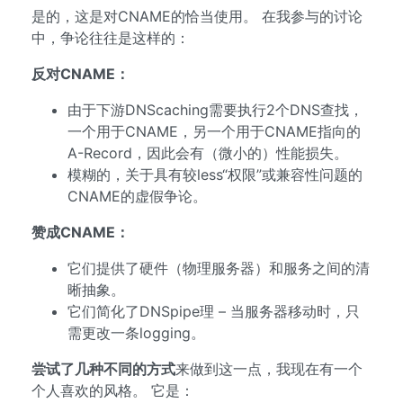
是的，这是对CNAME的恰当使用。 在我参与的讨论
中，争论往往是这样的：
反对CNAME：
由于下游DNScaching需要执行2个DNS查找，
一个用于CNAME，另一个用于CNAME指向的
A-Record，因此会有（微小的）性能损失。
模糊的，关于具有较less“权限”或兼容性问题的
CNAME的虚假争论。
赞成CNAME：
它们提供了硬件（物理服务器）和服务之间的清
晰抽象。
它们简化了DNSpipe理 – 当服务器移动时，只
需更改一条logging。
尝试了几种不同的方式
来做到这一点，我现在有一个
个人喜欢的风格。 它是：