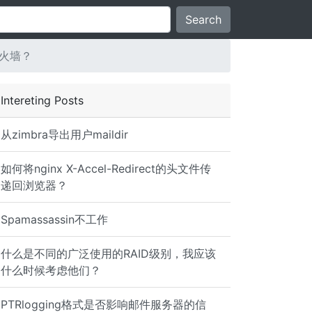
Search
防火墙？
Intereting Posts
从zimbra导出用户maildir
如何将nginx X-Accel-Redirect的头文件传
递回浏览器？
Spamassassin不工作
什么是不同的广泛使用的RAID级别，我应该
什么时候考虑他们？
PTRlogging格式是否影响邮件服务器的信