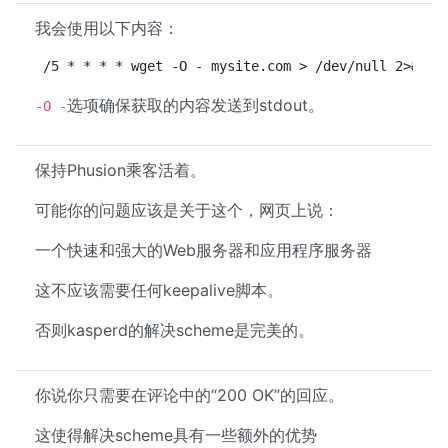
我会使用以下内容：
/5 * * * * wget -O - mysite.com > /dev/null 2>&1
选项确保获取的内容发送到stdout。
-O -
保持Phusion乘客活着。
可能你的问题应该是关于这个，网页上说：
一个快速和强大的Web服务器和应用程序服务器
这不应该需要任何keepalive脚本。
否则kasperd的解决scheme是完美的。
你说你只需要在评论中的“200 OK”的回应。
这使得解决scheme具有一些额外的优势