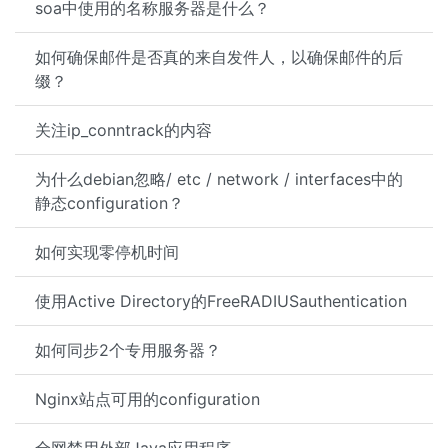
soa中使用的名称服务器是什么？
如何确保邮件是否真的来自发件人，以确保邮件的后
缀？
关注ip_conntrack的内容
为什么debian忽略/ etc / network / interfaces中的
静态configuration？
如何实现零停机时间
使用Active Directory的FreeRADIUSauthentication
如何同步2个专用服务器？
Nginx站点可用的configuration