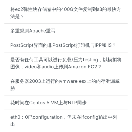
将ec2弹性块存储卷中的400G文件复制到s3的最快方
法是？
多重规则Apache重写
PostScript界面​​的非PostScript打印机与IPP和IIS？
是否有任何工具可以进行负载/压力testing，以模拟将
图像，video和audio上传到Amazon EC2？
在服务器2003上运行的vmware esx上的内存泄漏威
胁
花时间在Centos 5 VM上与NTP同步
eth0：0已configuration，但未在ifconfig输出中列
出