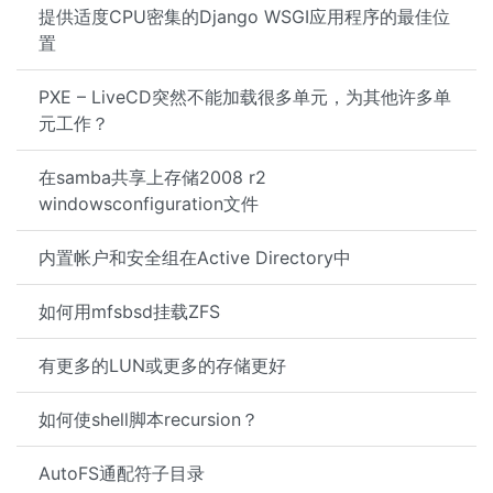
提供适度CPU密集的Django WSGI应用程序的最佳位
置
PXE – LiveCD突然不能加载很多单元，为其他许多单
元工作？
在samba共享上存储2008 r2
windowsconfiguration文件
内置帐户和安全组在Active Directory中
如何用mfsbsd挂载ZFS
有更多的LUN或更多的存储更好
如何使shell脚本recursion？
AutoFS通配符子目录