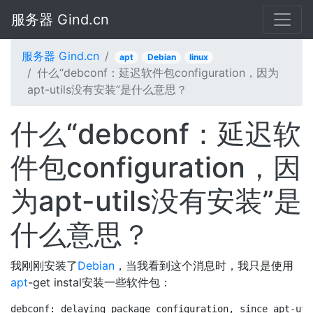
服务器 Gind.cn
服务器 Gind.cn
apt
Debian
linux
什么“debconf：延迟软件包configuration，因为
apt-utils没有安装”是什么意思？
什么“debconf：延迟软
件包configuration，因
为apt-utils没有安装”是
什么意思？
我刚刚安装了
Debian
，当我看到这个消息时，我只是使用
apt
-get instal安装一些软件包：
debconf: delaying package configuration, since apt-uti