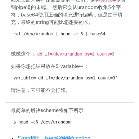
base64
到pipe道的末端。 然后它会从urandom收集5个字
符，base64使用正确的填充进行编码，但是由于填
充，最终的string可能比您想要的长。
cat /dev/urandom | head -c 5 | base64
试试这个：
dd if=/dev/urandom bs=1 count=3
如果你想把结果放在$ variable中：
variable=`dd if=/dev/urandom bs=1 count=3`
请注意，它可能不会打印。
最简单的解决scheme将如下所示：
$ head -cN /dev/urandom
与zsh相比，bash的独特function