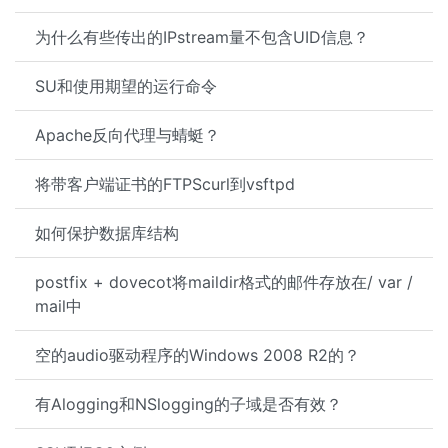
为什么有些传出的IPstream量不包含UID信息？
SU和使用期望的运行命令
Apache反向代理与蜻蜓？
将带客户端证书的FTPScurl到vsftpd
如何保护数据库结构
postfix + dovecot将maildir格式的邮件存放在/ var /
mail中
空的audio驱动程序的Windows 2008 R2的？
有Alogging和NSlogging的子域是否有效？