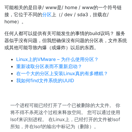
可能相关的是目录/ www是/ home / www的一个符号链
接，它位于不同的
分区
上（/ dev / sda3，挂载在/
home）。
任何人都可以提供有关可能发生的事情的build议吗？ 服务
器似乎没有问题，但我想确保没有问题的分区表，文件系统
或其他可能导致内爆（或爆炸）以后的东西。
Linux上的VMware – 为什么使用分区？
重新读取分区表而不重新启动？
在一个大的分区上安装Linux真的有多糟糕？
我如何find文件系统的UUID
一个进程可能已经打开了一个已被删除的大文件。 你
将不得不杀死这个过程来释放空间。 您可以通过使用
lsof来识别进程。 在Linux上，已经打开的文件被lsof
所知，并在lsof的输出中标记为（删除）。