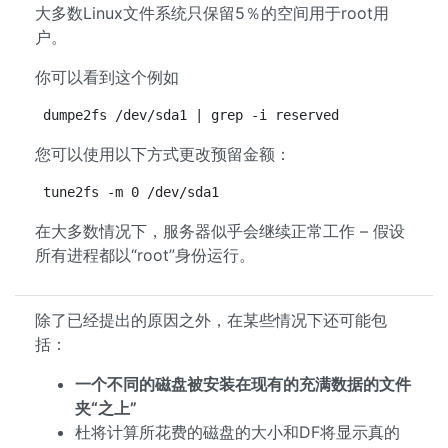
大多数Linux文件系统只保留5％的空间用于root用
户。
你可以看到这个例如
dumpe2fs /dev/sda1 | grep -i reserved
您可以使用以下方式更改预留金额：
tune2fs -m 0 /dev/sda1
在大多数情况下，服务器似乎会继续正常工作 – 假设
所有进程都以“root”身份运行。
除了已经提出的原因之外，在某些情况下还可能包
括：
一个不同的磁盘被安装在现有的充满数据的文件
夹“之上”
杜将计算所花费的磁盘的大小和DF将显示真的