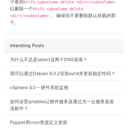
子卷和
btrfs subvolume delete <dir>/<subvolume>
以删除一个
btrfs subvolume delete
。 确保你不要删除默认挂载的那
<dir>/<subvolume>
个。
Intereting Posts
为什么不总是select这两个DNS选项？
我可以通过Debian 6.0.2安装ext4并更新稳定性吗？
vSphere 4.0 – 硬件系统监视
如何设置iptables让邮件服务器通过另一台服务器发
送邮件？
Puppet用cron资源定义资源