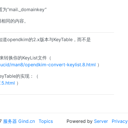
il._domainkey”
使用相同的内容。
endkim的2.x版本与KeyTable，而不是
工具来转换你的KeyList文件（
ucid/man8/opendkim-convert-keylist.8.html
）
yTable的实现：（
.5.html
）
17
服务器 Gind.cn
Topics
Powered by
Server
Privacy