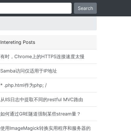
Search
Intereting Posts
有时，Chrome上的HTTPS连接速度太慢
Samba访问仅适用于IP地址
* .php.html作为php; /
从IIS日志中提取不同的restful MVC路由
如何通过GRE隧道强制某些stream量？
使用ImageMagick转换实用程序和服务器的