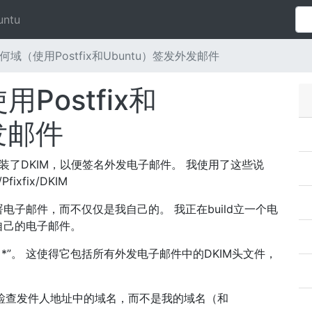
untu
何域（使用Postfix和Ubuntu）签发外发邮件
Postfix和
发邮件
）上安装了DKIM，以便签名外发电子邮件。 我使用了这些说
Pfixfix/DKIM
子邮件，而不仅仅是我自己的。 我正在build立一个电
自己的电子邮件。
Domain *”。 这使得它包括所有外发电子邮件中的DKIM头文件，
，因为它检查发件人地址中的域名，而不是我的域名（和