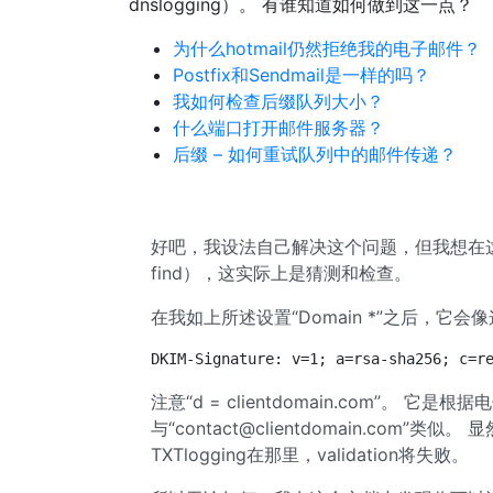
dnslogging）。 有谁知道如何做到这一点？
为什么hotmail仍然拒绝我的电子邮件？
Postfix和Sendmail是一样的吗？
我如何检查后缀队列大小？
什么端口打开邮件服务器？
后缀 – 如何重试队列中的邮件传递？
好吧，我设法自己解决这个问题，但我想在
find），这实际上是猜测和检查。
在我如上所述设置“Domain *”之后，它会
DKIM-Signature: v=1; a=rsa-sha256; c=r
注意“d = clientdomain.com”。
与“
contact@clientdomain.com
”类似。 
TXTlogging在那里，validation将失败。