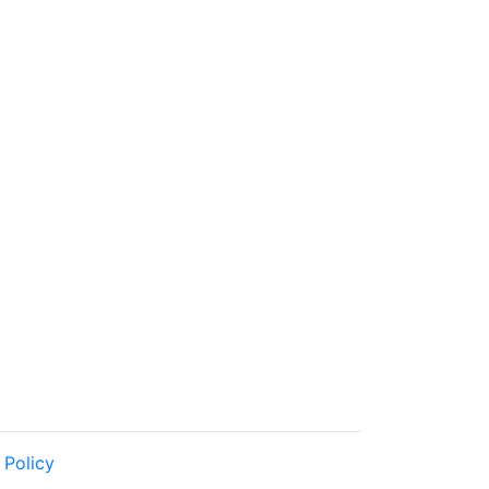
 Policy