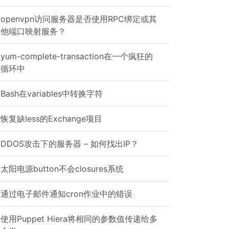
openvpn访问服务器是否使用RPC绑定或其
他端口映射服务？
yum-complete-transaction在一个疯狂的
循环中
Bash在variables中转换字符
恢复缺less的Exchange项目
DDOS攻击下的服务器 – 如何找出IP？
太阳电源button不会closures系统
通过电子邮件通知cron作业中的错误
使用Puppet Hiera将相同的参数值传递给多