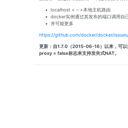
localhost < – >本地主机路由
docker实例通过其发布的端口调用自
并可能更多
https://github.com/docker/docker/issue
更新：自1.7.0（2015-06-16）以来，可以
proxy = false标志来支持发夹式NAT。