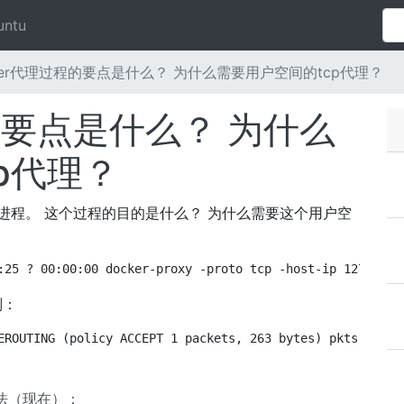
untu
ker代理过程的要点是什么？ 为什么需要用户空间的tcp代理？
程的要点是什么？ 为什么
p代理？
oxy进程。 这个过程的目的是什么？ 为什么需要这个用户空
:25 ? 00:00:00 docker-proxy -proto tcp -host-ip 127.0.0.
则：
EROUTING (policy ACCEPT 1 packets, 263 bytes) pkts bytes
法（现在）：