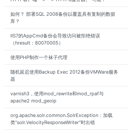
如何？ 部署SQL 2008备份以覆盖具有复制的数据
库？
IIS7的AppCmd备份会导致访问被拒绝错误
（hresult：80070005）
使用PHP制作一个袜子代理
随机延迟使用Backup Exec 2012备份VMWare服务
器
varnish3，使用mod_rewrite和mod_rpaf与
apache2 mod_geoip
org.apache.solr.common.SolrException：加载
类“solr.VelocityResponseWriter”时出错