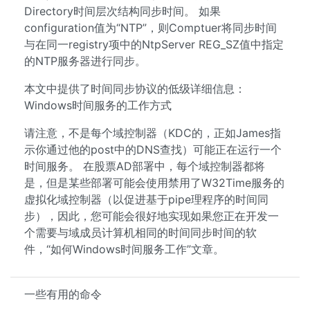
Directory时间层次结构同步时间。 如果
configuration值为“NTP”，则Comptuer将同步时间
与在同一registry项中的NtpServer REG_SZ值中指定
的NTP服务器进行同步。
本文中提供了时间同步协议的低级详细信息：
Windows时间服务的工作方式
请注意，不是每个域控制器（KDC的，正如James指
示你通过他的post中的DNS查找）可能正在运行一个
时间服务。 在股票AD部署中，每个域控制器都将
是，但是某些部署可能会使用禁用了W32Time服务的
虚拟化域控制器（以促进基于pipe理程序的时间同
步），因此，您可能会很好地实现如果您正在开发一
个需要与域成员计算机相同的时间同步时间的软
件，“如何Windows时间服务工作”文章。
一些有用的命令