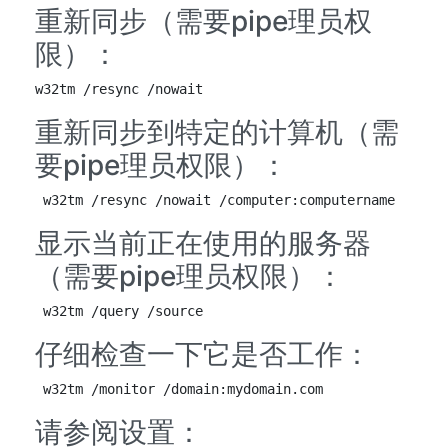
重新同步（需要pipe理员权
限）：
w32tm /resync /nowait
重新同步到特定的计算机（需
要pipe理员权限）：
w32tm /resync /nowait /computer:computername
显示当前正在使用的服务器
（需要pipe理员权限）：
w32tm /query /source
仔细检查一下它是否工作：
w32tm /monitor /domain:mydomain.com
请参阅设置：