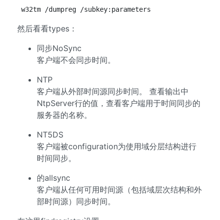
w32tm /dumpreg /subkey:parameters
然后看看types：
同步NoSync
客户端不会同步时间。
NTP
客户端从外部时间源同步时间。 查看输出中
NtpServer行的值，查看客户端用于时间同步的
服务器的名称。
NT5DS
客户端被configuration为使用域分层结构进行
时间同步。
的allsync
客户端从任何可用时间源（包括域层次结构和外
部时间源）同步时间。