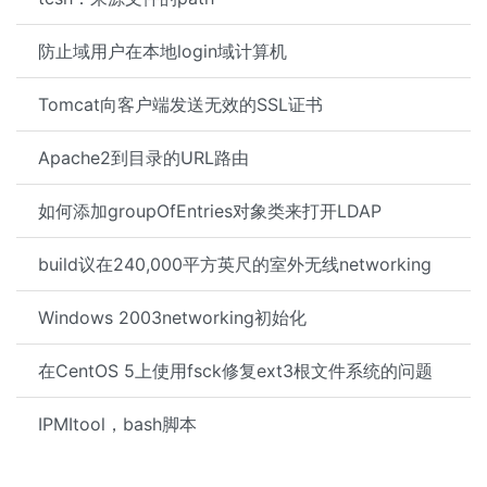
防止域用户在本地login域计算机
Tomcat向客户端发送无效的SSL证书
Apache2到目录的URL路由
如何添加groupOfEntries对象类来打开LDAP
build议在240,000平方英尺的室外无线networking
Windows 2003networking初始化
在CentOS 5上使用fsck修复ext3根文件系统的问题
IPMItool，bash脚本