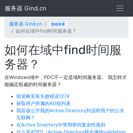
服务器 Gind.cn
服务器 Gind.cn
活动目录
如何在域中find时间服务器？
如何在域中find时间服
务器？
在Windows域中，PDC不一定是域时间服务器。 我怎样才
能确定权威的时间服务器？
组策略安装失败错误1274
获取用户所属的AD组列表
我应该公开我的Active Directory到远程用户的公共
互联网？
在Active Directory中禁用密码复杂性规则
什么是ADFS（Active Directory联合身份validation