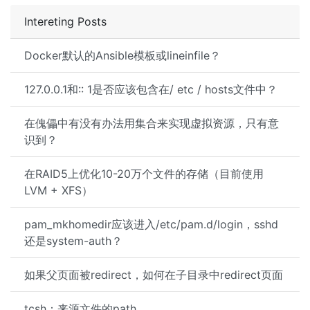
Intereting Posts
Docker默认的Ansible模板或lineinfile？
127.0.0.1和:: 1是否应该包含在/ etc / hosts文件中？
在傀儡中有没有办法用集合来实现虚拟资源，只有意
识到？
在RAID5上优化10-20万个文件的存储（目前使用
LVM + XFS）
pam_mkhomedir应该进入/etc/pam.d/login，sshd
还是system-auth？
如果父页面被redirect，如何在子目录中redirect页面
tcsh：来源文件的path