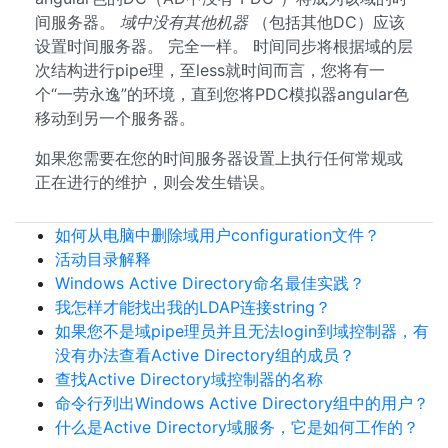
间服务器。
域中没有其他机器
（包括其他DC）应该
设置时间服务器。 完全一样。 时间同步将根据域的层
次结构进行pipe理，至less就时间而言，您将有一
个“一劳永逸”的环境，直到您将PDC模拟器angular色
移动到另一个服务器。
如果您需要在您的时间服务器设置上执行任何常规或
正在进行的维护，则会发生错误。
如何从电脑中删除域用户configuration文件？
活动目录解释
Windows Active Directory命名最佳实践？
我怎样才能找出我的LDAP连接string？
如果您不是域pipe理员并且无法login到域控制器，有
没有办法查看Active Directory组的成员？
查找Active Directory域控制器的名称
命令行列出Windows Active Directory组中的用户？
什么是Active Directory域服务，它是如何工作的？