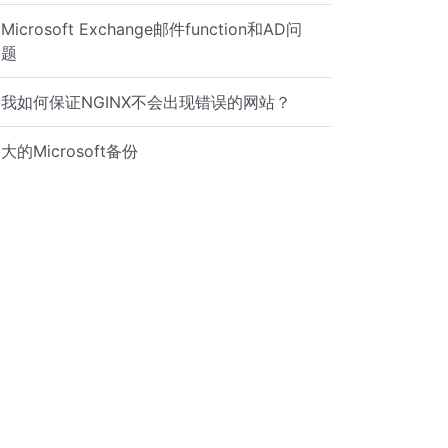
Microsoft Exchange邮件function和AD问
题
我如何保证NGINX不会出现错误的网站？
大的Microsoft备份