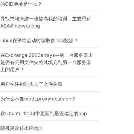
的OID地址是什么？
寻找书籍来进一步提高我的培训，主要思科
ASA和networking
Linux在平均启动时读取多less数据？
在Exchange 2003arrays中的一台服务器上
是否有公用文件夹将其填充到另一台服务器
上的用户？
用户在注销时失去了文件关联
为什么不像mod_proxyrecursion？
在Ubuntu 12.04中更新到最近稳定的php
随机更改传出IP地址