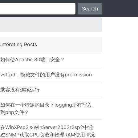
Search
Intereting Posts
如何使Apache 80端口安全？
vsftpd，隐藏文件的用户没有prermission
乘客没有连续运行
如何在一个特定的目录下logging所有写入
到php文件？
在WinXPsp3＆WinServer2003r2sp2中通
过SNMP获取CPU负载和物理RAM使用情况