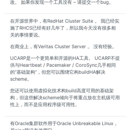
改。 如果你发现一个工具没有 – 请提交一个bug。
在开源世界中，有RedHat Cluster Suite 。 我已经实
施了RHCS已经有好几年了，所以我今天没有很多相
关的事情要说。
在商业上，有Veritas Cluster Server 。 没有经验。
UCARP是一个更简单和开源的HA工具。 UCARP不提
供与Heartbeat / Pacemaker / CoroSync几乎相同
的“基础架构”，但您可以围绕它构buildHA解决
scheme。
您还可以使用虚拟化技术构build高度可用的基础架
构，但这些解决scheme倾向于将重点放在主机级可用
性上，而不是应用程序级可用性。
有Oracle集群软件用于Oracle Unbreakable Linux，