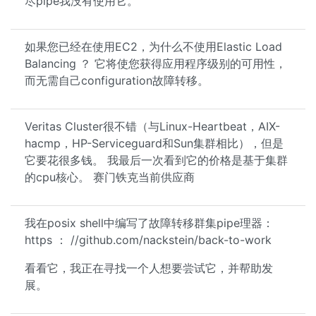
尽pipe我没有使用它。
如果您已经在使用EC2，为什么不使用Elastic Load
Balancing ？ 它将使您获得应用程序级别的可用性，
而无需自己configuration故障转移。
Veritas Cluster很不错（与Linux-Heartbeat，AIX-
hacmp，HP-Serviceguard和Sun集群相比），但是
它要花很多钱。 我最后一次看到它的价格是基于集群
的cpu核心。 赛门铁克当前供应商
我在posix shell中编写了故障转移群集pipe理器：
https ： //github.com/nackstein/back-to-work
看看它，我正在寻找一个人想要尝试它，并帮助发
展。