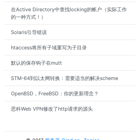
在Active Directory中查找locking的帐户（实际工作
的一种方式！）
Solaris引导错误
htaccess将所有子域重写为子目录
默认的保存钩子在mutt
STM-64到以太网转换：需要适当的解决scheme
OpenBSD，FreeBSD：你的更新理念？
思科Web VPN修改了http请求的源头