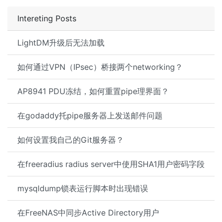
Intereting Posts
LightDM升级后无法加载
如何通过VPN（IPsec）桥接两个networking？
AP8941 PDU冻结，如何重置pipe理界面？
在godaddy托pipe服务器上发送邮件问题
如何设置我自己的Git服务器？
在freeradius radius server中使用SHA1用户密码字段
mysqldump锁表运行脚本时出现错误
在FreeNAS中同步Active Directory用户