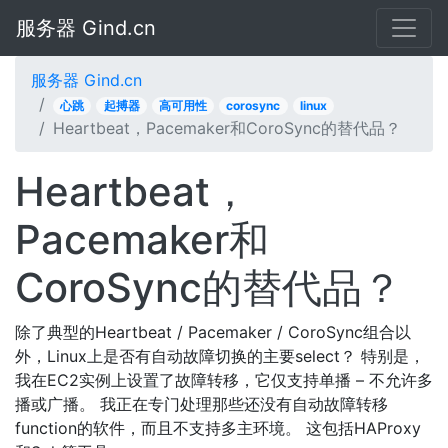
服务器 Gind.cn
服务器 Gind.cn
心跳
起搏器
高可用性
corosync
linux
Heartbeat，Pacemaker和CoroSync的替代品？
Heartbeat，
Pacemaker和
CoroSync的替代品？
除了典型的Heartbeat / Pacemaker / CoroSync组合以
外，Linux上是否有自动故障切换的主要select？ 特别是，
我在EC2实例上设置了故障转移，它仅支持单播 – 不允许多
播或广播。 我正在专门处理那些还没有自动故障转移
function的软件，而且不支持多主环境。 这包括HAProxy