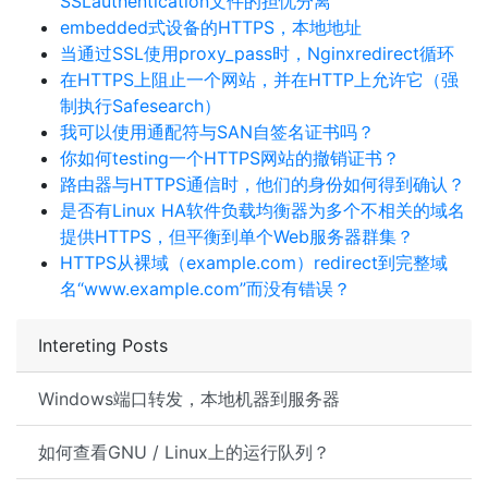
SSLauthentication文件的担忧分离
embedded式设备的HTTPS，本地地址
当通过SSL使用proxy_pass时，Nginxredirect循环
在HTTPS上阻止一个网站，并在HTTP上允许它（强
制执行Safesearch）
我可以使用通配符与SAN自签名证书吗？
你如何testing一个HTTPS网站的撤销证书？
路由器与HTTPS通信时，他们的身份如何得到确认？
是否有Linux HA软件负载均衡器为多个不相关的域名
提供HTTPS，但平衡到单个Web服务器群集？
HTTPS从裸域（example.com）redirect到完整域
名“www.example.com”而没有错误？
Intereting Posts
Windows端口转发，本地机器到服务器
如何查看GNU / Linux上的运行队列？