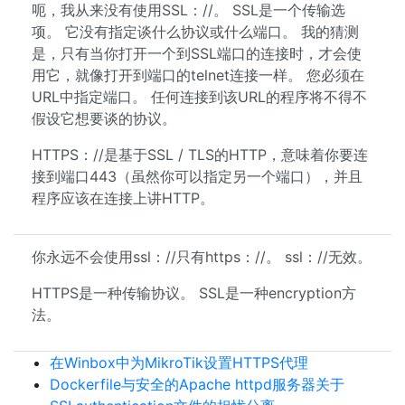
呃，我从来没有使用SSL：//。 SSL是一个传输选
项。 它没有指定谈什么协议或什么端口。 我的猜测
是，只有当你打开一个到SSL端口的连接时，才会使
用它，就像打开到端口的telnet连接一样。 您必须在
URL中指定端口。 任何连接到该URL的程序将不得不
假设它想要谈的协议。
HTTPS：//是基于SSL / TLS的HTTP，意味着你要连
接到端口443（虽然你可以指定另一个端口），并且
程序应该在连接上讲HTTP。
你永远不会使用ssl：//只有https：//。 ssl：//无效。
HTTPS是一种传输协议。 SSL是一种encryption方
法。
在Winbox中为MikroTik设置HTTPS代理
Dockerfile与安全的Apache httpd服务器关于