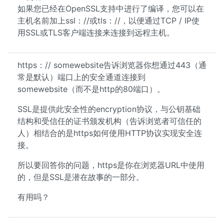
如果您已经在OpenSSL支持中进行了编译，您可以在
主机名前加上ssl：//或tls：//，以便通过TCP / IP使
用SSL或TLS客户端连接来连接到远程主机。
https：// somewebsite告诉浏览器你想通过443（通
常是默认）端口上的安全通道连接到
somewebsite（而不是http的80端口）。
SSL是提供此安全性的encryption协议，与公钥基础
结构和受信任的证书颁发机构（告诉浏览者可信任的
人）相结合的是https如何使用HTTP协议实现安全连
接。
所以要回答你的问题，https是你在浏览器URL中使用
的，但是SSL是潜在故事的一部分。
有用吗？