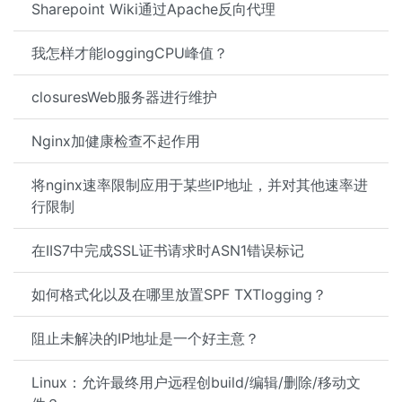
Sharepoint Wiki通过Apache反向代理
我怎样才能loggingCPU峰值？
closuresWeb服务器进行维护
Nginx加健康检查不起作用
将nginx速率限制应用于某些IP地址，并对其他速率进
行限制
在IIS7中完成SSL证书请求时ASN1错误标记
如何格式化以及在哪里放置SPF TXTlogging？
阻止未解决的IP地址是一个好主意？
Linux：允许最终用户远程创build/编辑/删除/移动文