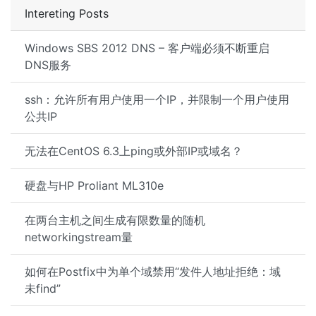
Intereting Posts
Windows SBS 2012 DNS – 客户端必须不断重启
DNS服务
ssh：允许所有用户使用一个IP，并限制一个用户使用
公共IP
无法在CentOS 6.3上ping或外部IP或域名？
硬盘与HP Proliant ML310e
在两台主机之间生成有限数量的随机
networkingstream量
如何在Postfix中为单个域禁用“发件人地址拒绝：域
未find”