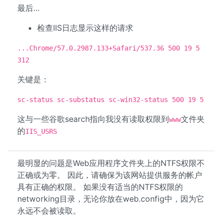
最后…
检查IIS日志显示这样的请求
...Chrome/57.0.2987.133+Safari/537.36 500 19 5
312
关键是：
sc-status sc-substatus sc-win32-status 500 19 5
这与一些谷歌search指向我没有读取权限到
文件夹
www
的
IIS_USRS
最明显的问题是Web应用程序文件夹上的NTFS权限不
正确或为零。 因此，请确保为该网站提供服务的帐户
具有正确的权限。 如果没有适当的NTFS权限的
networking目录，无论你放在web.config中，因为它
永远不会被读取。