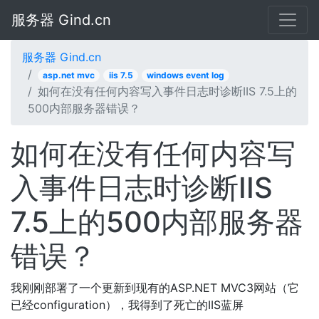
服务器 Gind.cn
服务器 Gind.cn
asp.net mvc
iis 7.5
windows event log
如何在没有任何内容写入事件日志时诊断IIS 7.5上的
500内部服务器错误？
如何在没有任何内容写
入事件日志时诊断IIS
7.5上的500内部服务器
错误？
我刚刚部署了一个更新到现有的ASP.NET MVC3网站（它
已经configuration），我得到了死亡的IIS蓝屏