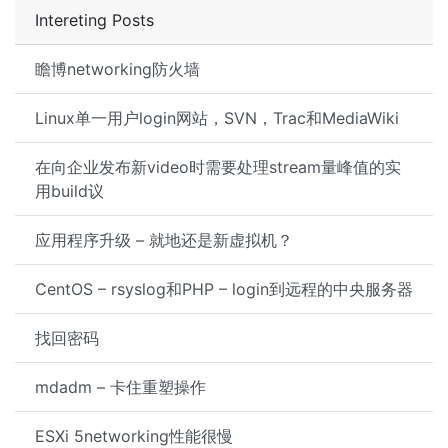
Intereting Posts
瞻博networking防火墙
Linux单一用户login网站，SVN，Trac和MediaWiki
在向企业发布新video时需要处理stream量峰值的实
用build议
应用程序升级 – 就地还是新虚拟机？
CentOS – rsyslog和PHP – login到远程的中央服务器
找回密码
mdadm – 卡住重塑操作
ESXi 5networking性能很慢