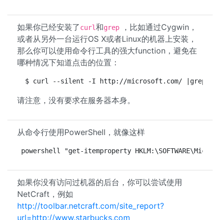
如果你已经安装了
和
，比如通过Cygwin，
curl
grep
或者从另外一台运行OS X或者Linux的机器上安装，
那么你可以使用命令行工具的强大function，避免在
哪种情况下知道点击的位置：
 $ curl --silent -I http://microsoft.com/ |grep Se
请注意，没有要求在服务器本身。
从命令行使用PowerShell，就像这样
powershell "get-itemproperty HKLM:\SOFTWARE\Micros
如果你没有访问过机器的后台，你可以尝试使用
NetCraft，例如
http://toolbar.netcraft.com/site_report?
url=http://www.starbucks.com