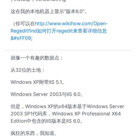
这在我的本地机器上显示“版本6.0”。
（你可以在
http://www.wikihow.com/Open-
Regeditfind如何打开regedit来查看详细信息
&#xFF09
;
就像一个有趣的数据点：
从32位的土地：
Windows XP附带IIS 5.1。
Windows Server 2003与IIS 6.0。
但是，Windows XP的x64版本基于Windows Server
2003 SP1代码库，Windows XP Professional X64
Edition中包含的IIS版本是IIS 6.0。
疯狂的东西，我知道。