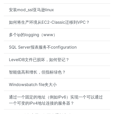
安装mod_ssl亚马逊linux
如何将生产环境从EC2-Classic迁移到VPC？
多个ip的logging（www）
SQL Server报表服务不configuration
LevelDB文件已损坏，如何登记？
智能值高和增长，但指标绿色？
Windowsbatch file夹大小
通过一个固定的地址（例如IPv6）实现一个可以通过
一个可变的IPv4地址连接的服务器？