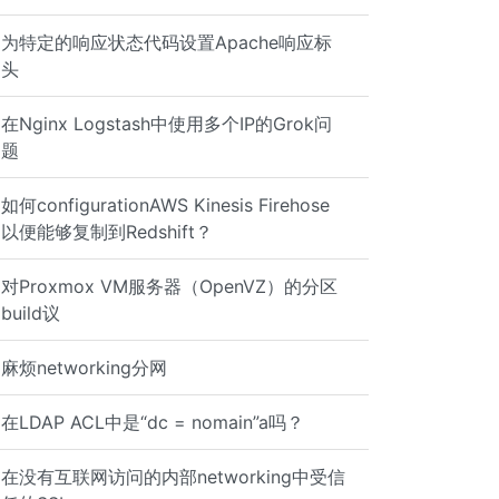
为特定的响应状态代码设置Apache响应标
头
在Nginx Logstash中使用多个IP的Grok问
题
如何configurationAWS Kinesis Firehose
以便能够复制到Redshift？
对Proxmox VM服务器（OpenVZ）的分区
build议
麻烦networking分网
在LDAP ACL中是“dc = nomain”a吗？
在没有互联网访问的内部networking中受信