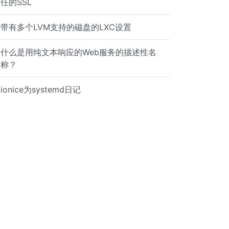
任的SSL
带有多个LVM支持的磁盘的LXC设置
什么是用纯文本响应的Web服务的描述性名
称？
ionice为systemd日记