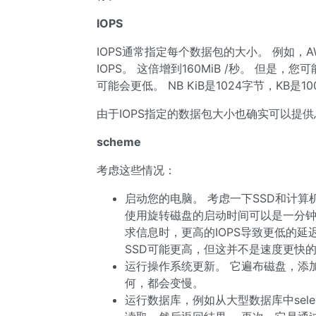
IOPS
IOPS通常指定每个数据包的大小。 例如，AWS
IOPS。 这倍增到160MiB /秒。 但
可能会更低。 NB KiB是1024字节，KB是1
由于IOPS指定的数据包大小也确实可以提供
scheme
考虑这些情况：
启动您的电脑。 考虑一下SSD和计
使用旋转磁盘的启动时间可以是一分钟，而使
求信息时，更高的IOPS导致更低的延
SSD可能更高，但这并不是速度更快的
运行操作系统更新。 它遍布磁盘，添加
何，都会变慢。
运行数据库，例如从大型数据库中sele