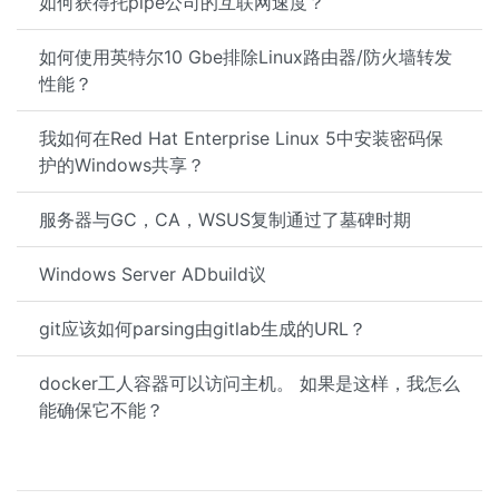
如何获得托pipe公司的互联网速度？
如何使用英特尔10 Gbe排除Linux路由器/防火墙转发
性能？
我如何在Red Hat Enterprise Linux 5中安装密码保
护的Windows共享？
服务器与GC，CA，WSUS复制通过了墓碑时期
Windows Server ADbuild议
git应该如何parsing由gitlab生成的URL？
docker工人容器可以访问主机。 如果是这样，我怎么
能确保它不能？