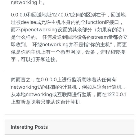
networking上。
0.0.0.0和回送地址127.0.0.1之间的区别在于，回送地
址被devise成允许主机本身内的全functionIP接口，
而不pipenetworking设置的其余部分（如果有的话）
是什么样的。 任何发送到回环设备的stream量都会立
即收到。 环绕networking并不是指“你的主机”，而更
像是你的主机上有一个微型网段，设备，进程和套接
字，可以打开和连接。
简而言之，在0.0.0.0上进行监听意味着从任何有
networking访问权限的计算机，例如从这台计算机，
从本地networking或互联网进行监听，而在127.0.0.1
上监听意味着只能从这台计算机
Intereting Posts