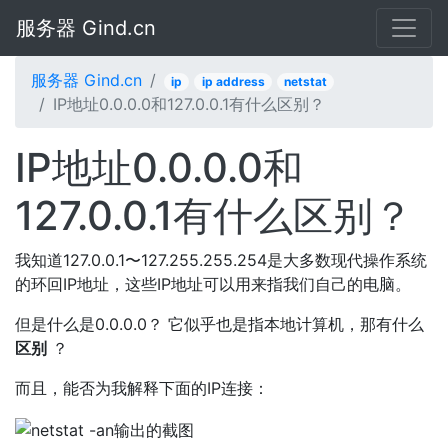
服务器 Gind.cn
服务器 Gind.cn
ip
ip address
netstat
IP地址0.0.0.0和127.0.0.1有什么区别？
IP地址0.0.0.0和
127.0.0.1有什么区别？
我知道127.0.0.1〜127.255.255.254是大多数现代操作系统
的环回IP地址，这些IP地址可以用来指我们自己的电脑。
但是什么是0.0.0.0？ 它似乎也是指本地计算机，那有什么
区别
？
而且，能否为我解释下面的IP连接：