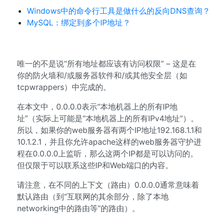
Windows中的命令行工具是做什么的反向DNS查询？
MySQL：绑定到多个IP地址？
唯一的不是说“所有地址都应该有访问权限” – 这是在
你的防火墙和/或服务器软件和/或其他安全层（如
tcpwrappers）中完成的。
在本文中，0.0.0.0表示“本地机器上的所有IP地
址”（实际上可能是“本地机器上的所有IPv4地址”）。
所以，如果你的web服务器有两个IP地址192.168.1.1和
10.1.2.1，并且你允许apache这样的web服务器守护进
程在0.0.0.0上监听，那么这两个IP都是可以访问的。
但仅限于可以联系这些IP和Web端口的内容。
请注意，在不同的上下文（路由）0.0.0.0通常意味着
默认路由（到“互联网的其余部分，除了本地
networking中的路由等”的路由）。