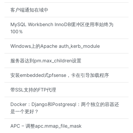
客户端通知在域中
MySQL Workbench InnoDB缓冲区使用率始终为
100％
Windows上的Apache auth_kerb_module
服务器达到pm.max_children设置
安装embedded式pfsense，卡在引导加载程序
带SSL支持的FTP代理
Docker：Django和Postgresql：两个独立的容器还
是一个更好？
APC – 调整apc.mmap_file_mask