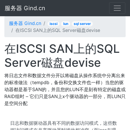
服务器 Gind.cn
服务器 Gind.cn
iscsi
lun
sql server
在ISCSI SAN上的SQL Server磁盘devise
在ISCSI SAN上的SQL
Server磁盘devise
将日志文件和数据文件分开以将磁盘从操作系统中分离出来
的标准做法（tempdb，备份和交换文件也一样）当您的驱
动器都是基于SAN的，并且您的LUN不是刻有特定的磁盘或
RAID组时 – 它们只是SAN上x个驱动器的一部分，而LUN只
是空间分配
日志和数据驱动器具有不同的数据访问模式，这些数