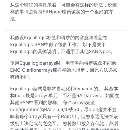
从这个特殊的事件来看，可能会有这样的说法，说这
样的事情是保持SANpipe理员诚实的一个很好的方
法。
我假设Equallogic标签和请求的内容意味着您在
Equallogic SAN中做了很多工作。 以下是关于
Equallogic的具体说明，不适用于其他SANtypes。
使用Equallogicarrays时，用于卷的特定磁盘不能像
EMC Clariionarrays那样精确地指定，因此方法必须
有所不同。
Equallogic架构是非常自动化和dynamic的。 其基本
构build块是arrays单元，而不是RAIDarrays，如同在
其他SAN中看到的那样。 每个arrays完全
configuration为RAID 5,6,10或50，尽pipe这并不意
味着每个arrays只有一个RAID组，但您永远无法在该
级别上决定或与之交互。 您将数组放入存储池，然后