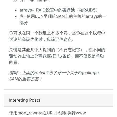
arrays= RAID设置中的磁盘池（如RAID5）
卷=使用LUN呈现给SAN上的主机的arrays的一
部分
你可以在同一个数组上有多个卷，当你在这个线程中
讨论的高级优化时，应该记住这点。
关键是其他几个人提到的（不要忘记它），在不同的
驱动器主轴上分离数据/日志/备份，而不仅仅是单独
的卷。
编辑：上面的Helvick给了你一个关于Equallogic
SAN的重要答案！
Intereting Posts
使用mod_rewrite在URL中强制执行www