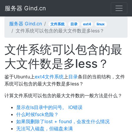
服务器 Gind.cn
服务器 Gind.cn
文件系统
目录
ext4
linux
文件系统可以包含的最大文件数是多less？
文件系统可以包含的最
大文件数是多less？
鉴于Ubuntu上
ext4
文件系统
上
目录
条目的当前结构，文件
系统可以包含的最大文件数是多less？
计算文件系统可以包含的最大文件数的一般方法是什么？
显示在ls目录中的问号。 IO错误
什么时候fsck危险？
如果我删除了lost + found，会发生什么情况
无法写入磁盘，但磁盘未满