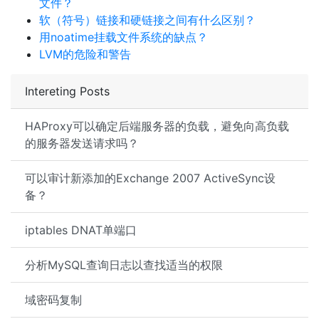
文件？
软（符号）链接和硬链接之间有什么区别？
用noatime挂载文件系统的缺点？
LVM的危险和警告
Intereting Posts
HAProxy可以确定后端服务器的负载，避免向高负载
的服务器发送请求吗？
可以审计新添加的Exchange 2007 ActiveSync设
备？
iptables DNAT单端口
分析MySQL查询日志以查找适当的权限
域密码复制