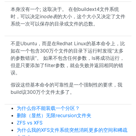
本身没有一个; 这取决于。 在创buildext4文件系统
时，可以决定
inode表
的大小，这个大小又决定了文件
系统一次可以保存的目录或文件的总数。
不是Ubuntu，而是在Redhat Linux的基本命令上，比
如在一个包含300万个文件的目录下运行时发现“太多
的参数错误”。 如果不包含任何参数，ls将成功运行，
但是只要添加了filter参数，就会失败并返回相同的错
误。
假设这些基本命令的可靠性是一个强制性的要求，我
build议300万个文件太多了。
为什么你不能装载一个分区？
删除（显然）无限recursion文件夹
ZFS vs XFS
为什么我的XFS文件系统突然消耗更多的空间和稀疏