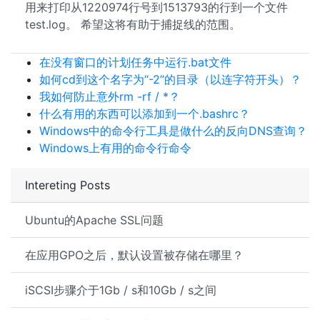
用来打印从1220974行号到1513793的行到一个文件
test.log。 希望这将有助于捕捉线的范围。
在没有窗口的计划任务中运行.bat文件
如何cd到这个名字为“-2”的目录（以连字符开头）？
我如何防止意外rm -rf / *？
什么有用的东西可以添加到一个.bashrc？
Windows中的命令行工具是做什么的反向DNS查询？
Windows上有用的命令行命令
Intereting Posts
Ubuntu的Apache SSL问题
在应用GPO之后，默认设置被存储在哪里？
iSCSI步骤介于1Gb / s和10Gb / s之间