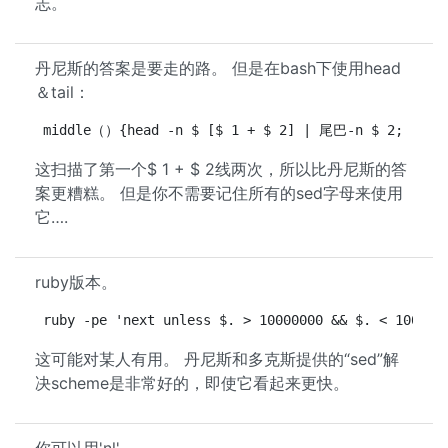
志。
丹尼斯的答案是要走的路。 但是在bash下使用head
＆tail：
这扫描了第一个$ 1 + $ 2线两次，所以比丹尼斯的答
案更糟糕。 但是你不需要记住所有的sed字母来使用
它….
ruby版本。
ruby -pe 'next unless $. > 10000000 && $. < 100000
这可能对某人有用。 丹尼斯和多克斯提供的“sed”解
决scheme是非常好的，即使它看起来更快。