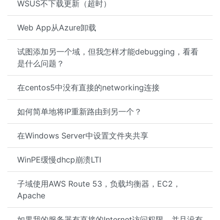
WSUS不下载更新（超时）
Web App从Azure卸载
试图添加另一个域，但我怎样才能debugging，看看
是什么问题？
在centos5中没有直接的networking连接
如何简单地将IP重新路由到另一个？
在Windows Server中设置文件夹共享
WinPE缓慢dhcp崩溃LTI
子域使用AWS Route 53，负载均衡器，EC2，
Apache
如果我的服务器有直接的Internet访问权限，并且没有