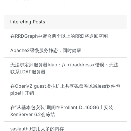
Intereting Posts
在RRDGraph中聚合两个以上的RRD将返回空图
Apache2缓慢服务静态，同时健康
无法绑定到服务器ldap：// <ipaddress>错误：无法
联系LDAP服务器
在OpenVZ guest虚拟机上共享磁盘卷以减less软件包
pipe理开销
在“从基本包安装”期间在Proliant DL160G6上安装
XenServer 6.2会冻结
saslauthd使用太多的内存