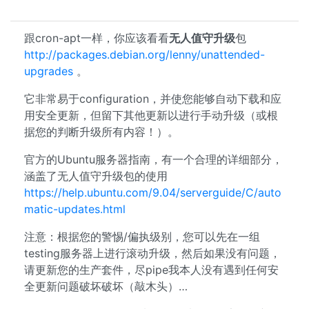
跟cron-apt一样，你应该看看
无人值守升级
包
http://packages.debian.org/lenny/unattended-
upgrades
。
它非常易于configuration，并使您能够自动下载和应
用安全更新，但留下其他更新以进行手动升级（或根
据您的判断升级所有内容！）。
官方的Ubuntu服务器指南，有一个合理的详细部分，
涵盖了无人值守升级包的使用
https://help.ubuntu.com/9.04/serverguide/C/auto
matic-updates.html
注意：根据您的警惕/偏执级别，您可以先在一组
testing服务器上进行滚动升级，然后如果没有问题，
请更新您的生产套件，尽pipe我本人没有遇到任何安
全更新问题破坏破坏（敲木头）…