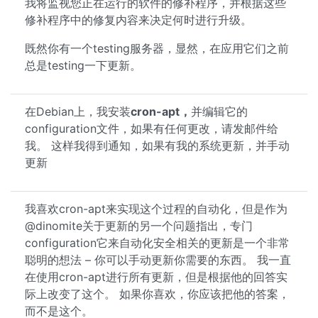
我将监视您正在运行的软件的修补程序，并根据这些
修补程序中的修复内容来决定何时进行升级。
既然你有一个testing服务器，显然，在应用它们之前
总是testing一下更新。
在Debian上，我安装
cron-apt，
并编辑它的
configuration文件，如果有任何更改，请发邮件给
我。 这样我得到通知，如果有我的系统更新，并手动
更新
我喜欢cron-apt来实现这个过程的自动化，但是作为
@dinomite关于更新的另一个问题指出，专门
configuration它来自动化安全相关的更新是一个非常
聪明的想法 – 你可以手动更新你需要的东西。 我一直
在使用cron-apt进行所有更新，但是根据他的回答实
际上改变了这个。 如果你喜欢，你应该把他的答案，
而不是这个。