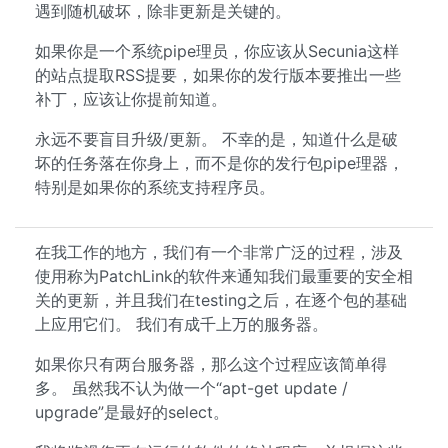
遇到随机破坏，除非更新是关键的。
如果你是一个系统pipe理员，你应该从Secunia这样
的站点提取RSS提要，如果你的发行版本要推出一些
补丁，应该让你提前知道。
永远不要盲目升级/更新。 不幸的是，知道什么是破
坏的任务落在你身上，而不是你的发行包pipe理器，
特别是如果你的系统支持程序员。
在我工作的地方，我们有一个非常广泛的过程，涉及
使用称为PatchLink的软件来通知我们最重要的安全相
关的更新，并且我们在testing之后，在逐个包的基础
上应用它们。 我们有成千上万的服务器。
如果你只有两台服务器，那么这个过程应该简单得
多。 虽然我不认为做一个“apt-get update /
upgrade”是最好的select。