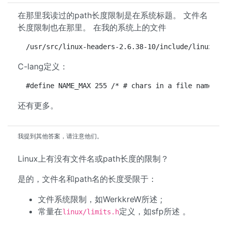
在那里我读过的path长度限制是在系统标题。 文件名
长度限制也在那里。 在我的系统上的文件
 /usr/src/linux-headers-2.6.38-10/include/linux/li
C-lang定义：
 #define NAME_MAX 255 /* # chars in a file name */
还有更多。
我提到其他答案，请注意他们。
Linux上有没有文件名或path长度的限制？
是的，文件名和path名的长度受限于：
文件系统限制，如WerkkreW所述 ;
常量在
定义，如sfp所述 。
linux/limits.h