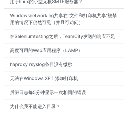
用于linux的小型无根SMTP服务器？
Windowsnetworking共享在“文件和打印机共享”被禁
用的情况下仍然可见（并且可访问）
在Seleniumtesting之后，TeamCity发送的响应不足
高度可用的Web应用程序（LAMP）
haproxy rsyslog条目没有微秒
无法在Windows XP上添加打印机
后缀日志每5分钟显示一次相同的错误
为什么我不能进入目录？