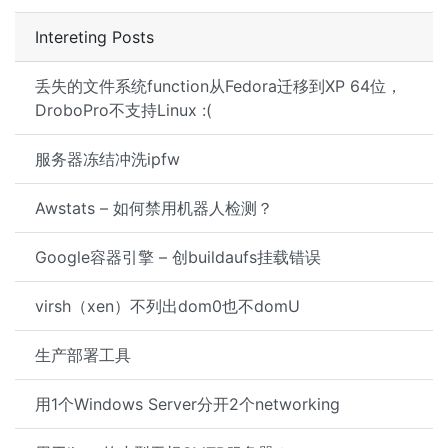
Intereting Posts
丢失的文件系统function从Fedora迁移到XP 64位，
DroboPro不支持Linux :(
服务器冻结冲洗ipfw
Awstats – 如何禁用机器人检测？
Google容器引擎 – 创buildaufs挂载错误
virsh（xen）不列出dom0也不domU
生产部署工具
用1个Windows Server分开2个networking