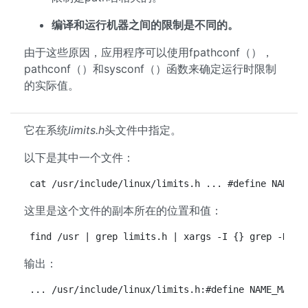
编译和运行机器之间的限制是不同的。
由于这些原因，应用程序可以使用fpathconf（），
pathconf（）和sysconf（）函数来确定运行时限制
的实际值。
它在系统
limits.h
头文件中指定。
以下是其中一个文件：
cat /usr/include/linux/limits.h ... #define NAME_M
这里是这个文件的副本所在的位置和值：
find /usr | grep limits.h | xargs -I {} grep -H 'N
输出：
... /usr/include/linux/limits.h:#define NAME_MAX 2