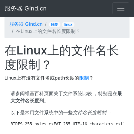
服务器 Gind.cn
服务器 Gind.cn
限制
linux
在Linux上的文件名长度限制？
在Linux上的文件名长
度限制？
Linux上有没有文件名或path长度的
限制
？
请参阅维基百科页面关于文件系统比较 ，特别是在
最
大文件名长度
列。
以下是常用文件系统中的一些
文件名长度限制
：
BTRFS 255 bytes exFAT 255 UTF-16 characters ext2 25