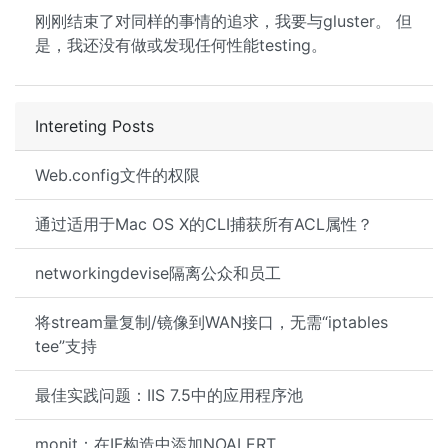
刚刚结束了对同样的事情的追求，我要与gluster。 但
是，我还没有做或发现任何性能testing。
Intereting Posts
Web.config文件的权限
通过适用于Mac OS X的CLI捕获所有ACL属性？
networkingdevise隔离公众和员工
将stream量复制/镜像到WAN接口，无需“iptables
tee”支持
最佳实践问题：IIS 7.5中的应用程序池
monit：在IF构造中添加NOALERT