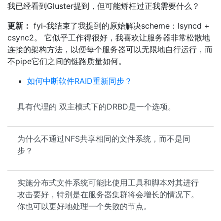
我已经看到Gluster提到，但可能矫枉过正我需要什么？
更新：
fyi-我结束了我提到的原始解决scheme：lsyncd +
csync2。 它似乎工作得很好，我喜欢让服务器非常松散地
连接的架构方法，以便每个服务器可以无限地自行运行，而
不pipe它们之间的链路质量如何。
如何中断软件RAID重新同步？
具有代理的 双主模式下的DRBD是一个选项。
为什么不通过NFS共享相同的文件系统，而不是同
步？
实施分布式文件系统可能比使用工具和脚本对其进行
攻击要好，特别是在服务器集群将会增长的情况下。
你也可以更好地处理一个失败的节点。