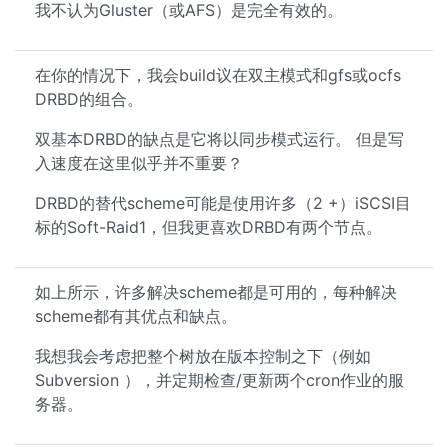
我不认为Gluster（或AFS）是完全有效的。
在你的情况下，我会build议在双主模式和gfs或ocfs
DRBD的组合。
双基本DRBD的缺点是它将以同步模式运行。 但是写
入速度在这里似乎并不重要？
DRBD的替代scheme可能是使用许多（2 +）iSCSI目
标的Soft-Raid1，但我更喜欢DRBD有两个节点。
如上所示，许多解决scheme都是可用的，每种解决
scheme都有其优点和缺点。
我想我会考虑把整个树放在版本控制之下（例如
Subversion ），并定期检查/更新两个cron作业的服
务器。