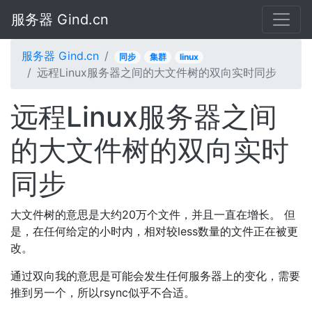
服务器 Gind.cn
服务器 Gind.cn
同步
集群
linux
远程Linux服务器之间的大文件树的双向实时同步
远程Linux服务器之间
的大文件树的双向实时
同步
大文件树的意思是大约20万个文件，并且一直在增长。 但
是，在任何给定的小时内，相对较less数量的文件正在被更
改。
通过双向我的意思是可能会发生任何服务器上的变化，需要
推到另一个，所以rsync似乎不合适。