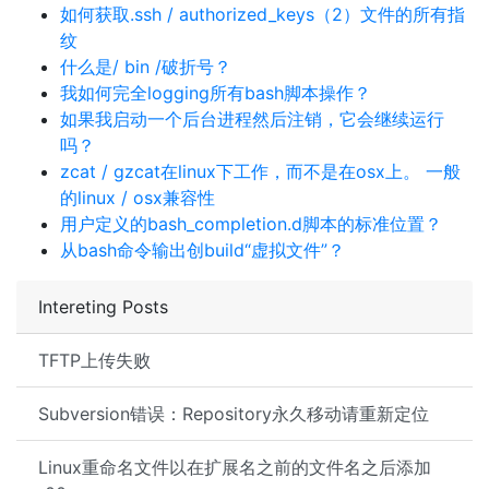
如何获取.ssh / authorized_keys（2）文件的所有指
纹
什么是/ bin /破折号？
我如何完全logging所有bash脚本操作？
如果我启动一个后台进程然后注销，它会继续运行
吗？
zcat / gzcat在linux下工作，而不是在osx上。 一般
的linux / osx兼容性
用户定义的bash_completion.d脚本的标准位置？
从bash命令输出创build“虚拟文件”？
Intereting Posts
TFTP上传失败
Subversion错误：Repository永久移动请重新定位
Linux重命名文件以在扩展名之前的文件名之后添加