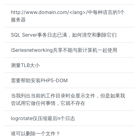
http://www.domain.com/<lang>/中每种语言的1个
服务器
SQL Server事务日志已满，如何清空和删除它们
iSeriesnetworking共享不能与新计算机一起使用
测量TLB大小
需要帮助安装PHP5-DOM
当我列出当前的工作目录时会显示文件，但是如果我
尝试用它做任何事情，它就不存在
logrotate仅压缩最后n个日志
谁可以删除一个文件？