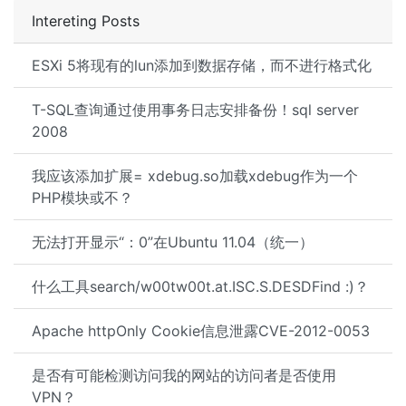
Intereting Posts
ESXi 5将现有的lun添加到数据存储，而不进行格式化
T-SQL查询通过使用事务日志安排备份！sql server
2008
我应该添加扩展= xdebug.so加载xdebug作为一个
PHP模块或不？
无法打开显示“：0”在Ubuntu 11.04（统一）
什么工具search/w00tw00t.at.ISC.S.DESDFind :)？
Apache httpOnly Cookie信息泄露CVE-2012-0053
是否有可能检测访问我的网站的访问者是否使用
VPN？