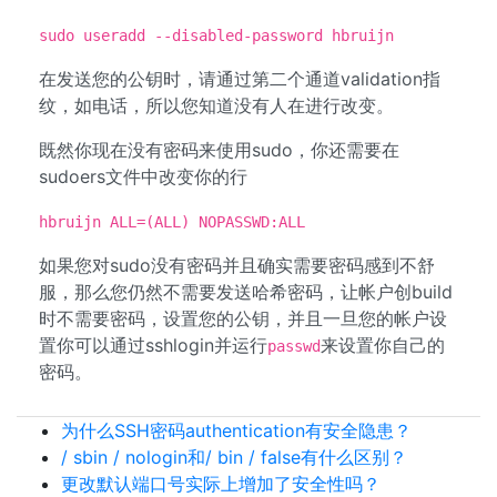
sudo useradd --disabled-password hbruijn
在发送您的公钥时，请通过第二个通道validation指
纹，如电话，所以您知道没有人在进行改变。
既然你现在没有密码来使用sudo，你还需要在
sudoers文件中改变你的行
hbruijn ALL=(ALL) NOPASSWD:ALL
如果您对sudo没有密码并且确实需要密码感到不舒
服，那么您仍然不需要发送哈希密码，让帐户创build
时不需要密码，设置您的公钥，并且一旦您的帐户设
置你可以通过sshlogin并运行
来设置你自己的
passwd
密码。
为什么SSH密码authentication有安全隐患？
/ sbin / nologin和/ bin / false有什么区别？
更改默认端口号实际上增加了安全性吗？