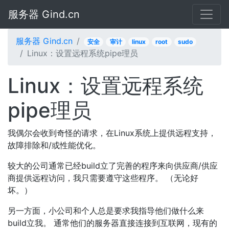
服务器 Gind.cn
服务器 Gind.cn
安全
审计
linux
root
sudo
Linux：设置远程系统pipe理员
Linux：设置远程系统
pipe理员
我偶尔会收到奇怪的请求，在Linux系统上提供远程支持，
故障排除和/或性能优化。
较大的公司通常已经build立了完善的程序来向供应商/供应
商提供远程访问，我只需要遵守这些程序。 （无论好
坏。）
另一方面，小公司和个人总是要求我指导他们做什么来
build立我。 通常他们的服务器直接连接到互联网，现有的