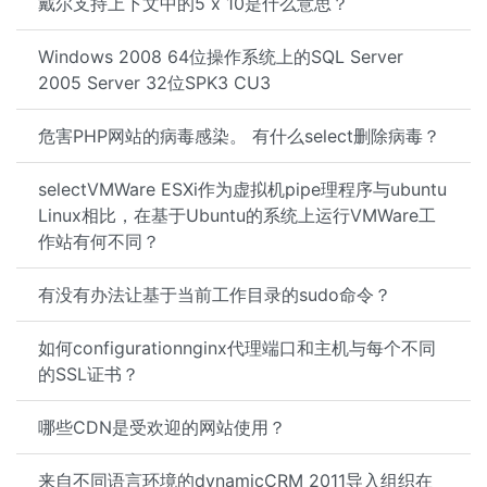
戴尔支持上下文中的5 x 10是什么意思？
Windows 2008 64位操作系统上的SQL Server
2005 Server 32位SPK3 CU3
危害PHP网站的病毒感染。 有什么select删除病毒？
selectVMWare ESXi作为虚拟机pipe理程序与ubuntu
Linux相比，在基于Ubuntu的系统上运行VMWare工
作站有何不同？
有没有办法让基于当前工作目录的sudo命令？
如何configurationnginx代理端口和主机与每个不同
的SSL证书？
哪些CDN是受欢迎的网站使用？
来自不同语言环境的dynamicCRM 2011导入组织在