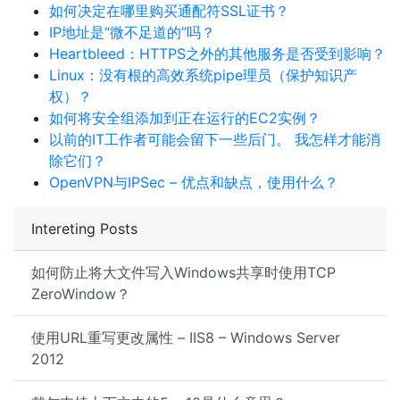
如何决定在哪里购买通配符SSL证书？
IP地址是“微不足道的”吗？
Heartbleed：HTTPS之外的其他服务是否受到影响？
Linux：没有根的高效系统pipe理员（保护知识产
权）？
如何将安全组添加到正在运行的EC2实例？
以前的IT工作者可能会留下一些后门。 我怎样才能消
除它们？
OpenVPN与IPSec – 优点和缺点，使用什么？
Intereting Posts
如何防止将大文件写入Windows共享时使用TCP
ZeroWindow？
使用URL重写更改属性 – IIS8 – Windows Server
2012