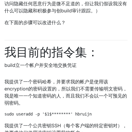
访问隐藏任何恶意行为是微不足道的，但让我们假设我没有
什么可以隐藏和积极参与创build审计跟踪。）
在下面的步骤可以改进什么？
我目前的指令集：
build立一个帐户并安全地交换凭证
我提供了一个密码哈希，并要求我的帐户是使用该
encryption的密码设置的，所以我们不需要传输明文密码，
我是唯一一个知道密码的人，而且我们不会以一个可预见的
弱密码。
sudo useradd -p '$1$********' hbruijn
我提供了一个公共密钥SSH（每个客户端的特定密钥对），