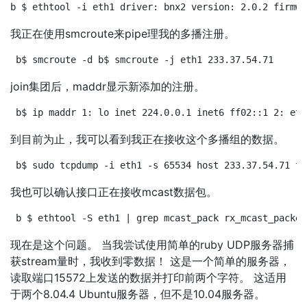
b $ ethtool -i eth1 driver: bnx2 version: 2.0.2 firmwa
我正在使用smcroute来pipe理我的多播注册。
b$ smcroute -d b$ smcroute -j eth1 233.37.54.71
join集团后，maddr显示新添加的注册。
b$ ip maddr 1: lo inet 224.0.0.1 inet6 ff02::1 2: eth
到目前为止，我可以看到我正在接收这个多播组的数据。
b$ sudo tcpdump -i eth1 -s 65534 host 233.37.54.71 tc
我也可以确认接口正在接收mcast数据包。
b $ ethtool -S eth1 | grep mcast_pack rx_mcast_packet
现在是这个问题。 当我尝试使用简单的ruby UDP服务器捕
获stream量时，我收到零数据！ 这是一个简单的服务器，
读取端口15572上发送的数据并打印前两个字符。 这适用
于两个8.04.4 Ubuntu服务器，但不是10.04服务器。