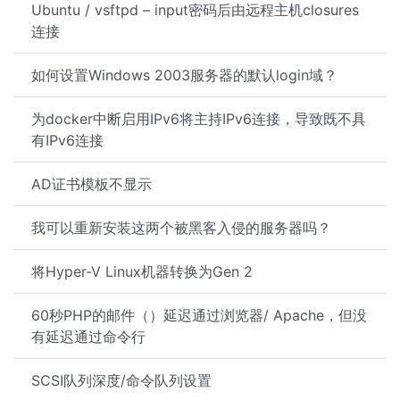
Ubuntu / vsftpd – input密码后由远程主机closures
连接
如何设置Windows 2003服务器的默认login域？
为docker中断启用IPv6将主持IPv6连接，导致既不具
有IPv6连接
AD证书模板不显示
我可以重新安装这两个被黑客入侵的服务器吗？
将Hyper-V Linux机器转换为Gen 2
60秒PHP的邮件（）延迟通过浏览器/ Apache，但没
有延迟通过命令行
SCSI队列深度/命令队列设置