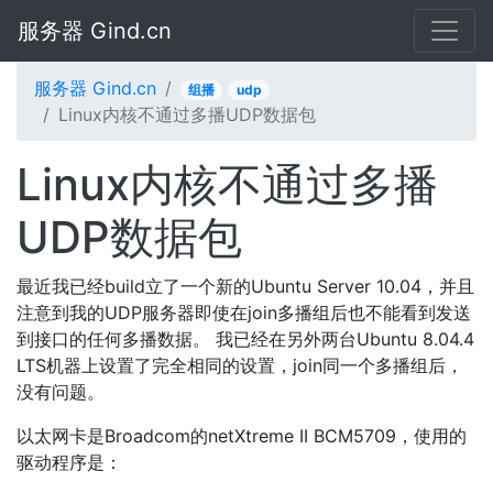
服务器 Gind.cn
服务器 Gind.cn
组播
udp
Linux内核不通过多播UDP数据包
Linux内核不通过多播
UDP数据包
最近我已经build立了一个新的Ubuntu Server 10.04，并且
注意到我的UDP服务器即使在join多播组后也不能看到发送
到接口的任何多播数据。 我已经在另外两台Ubuntu 8.04.4
LTS机器上设置了完全相同的设置，join同一个多播组后，
没有问题。
以太网卡是Broadcom的netXtreme II BCM5709，使用的
驱动程序是：