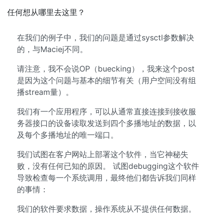
任何想从哪里去这里？
在我们的例子中，我们的问题是通过sysctl参数解决
的，与Maciej不同。
请注意，我不会说OP（buecking），我来这个post
是因为这个问题与基本的细节有关（用户空间没有组
播stream量）。
我们有一个应用程序，可以从通常直接连接到接收服
务器接口的设备读取发送到四个多播地址的数据，以
及每个多播地址的唯一端口。
我们试图在客户网站上部署这个软件，当它神秘失
败，没有任何已知的原因。 试图debugging这个软件
导致检查每一个系统调用，最终他们都告诉我们同样
的事情：
我们的软件要求数据，操作系统从不提供任何数据。