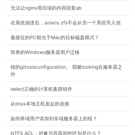
无法让nginx用压缩的内容回复ab
在系统崩溃后，solaris zfs不会从另一个系统导入池
最接近的PC相当于Mac的目标磁盘模式？
简单的Windows服务器用户迁移
错的gitosisconfiguration。 我被locking在服务器之
外
select正确的计算机集群组件
从linux本地主机发起的连接
如何将域用户添加到非域服务器上的组？
NTFS ACL：对象与容器间的区别是什么？