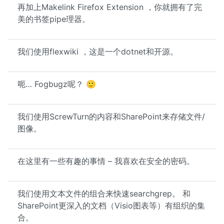
再加上Makelink Firefox Extension ，你就拥有了完
美的书签pipe理器。
我们使用flexwiki ，这是一个dotnet和开源。
呃… Fogbugz呢？ 🙂
我们使用ScrewTurn的内容和SharePoint来存储文件/
图像。
在这里有一些有趣的事情 – 我喜欢在安全的密码。
我们使用文本文件的组合来快速searchgrep。 和
SharePoint更深入的文档（Visio图表等）有组织的集
合。