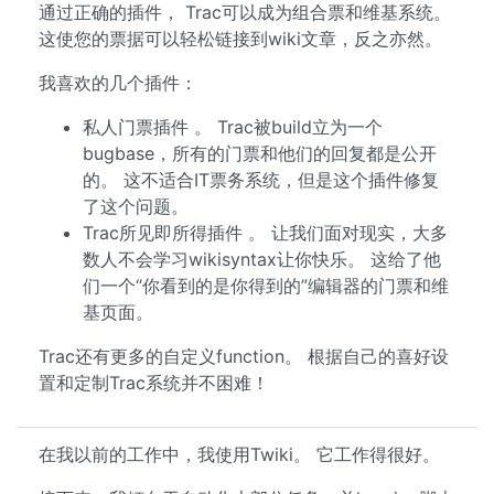
通过正确的插件， Trac可以成为组合票和维基系统。
这使您的票据可以轻松链接到wiki文章，反之亦然。
我喜欢的几个插件：
私人门票插件 。 Trac被build立为一个
bugbase，所有的门票和他们的回复都是公开
的。 这不适合IT票务系统，但是这个插件修复
了这个问题。
Trac所见即所得插件 。 让我们面对现实，大多
数人不会学习wikisyntax让你快乐。 这给了他
们一个“你看到的是你得到的”编辑器的门票和维
基页面。
Trac还有更多的自定义function。 根据自己的喜好设
置和定制Trac系统并不困难！
在我以前的工作中，我使用Twiki。 它工作得很好。