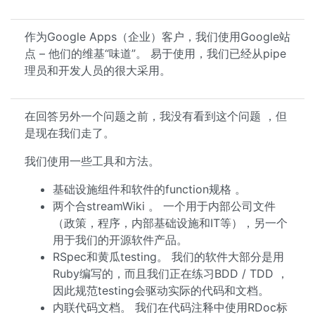
作为Google Apps（企业）客户，我们使用Google站
点 – 他们的维基“味道”。 易于使用，我们已经从pipe
理员和开发人员的很大采用。
在回答另外一个问题之前，我没有看到这个问题 ，但
是现在我们走了。
我们使用一些工具和方法。
基础设施组件和软件的function规格 。
两个合streamWiki 。 一个用于内部公司文件
（政策，程序，内部基础设施和IT等），另一个
用于我们的开源软件产品。
RSpec和黄瓜testing。 我们的软件大部分是用
Ruby编写的，而且我们正在练习BDD / TDD ，
因此规范testing会驱动实际的代码和文档。
内联代码文档。 我们在代码注释中使用RDoc标