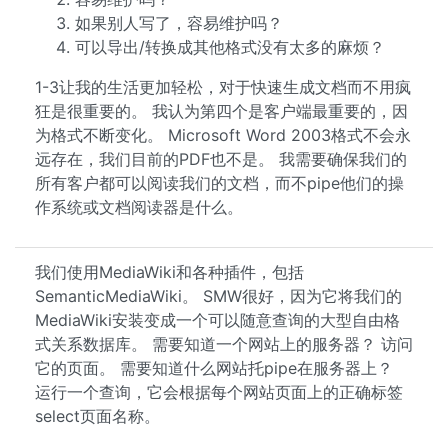
如果别人写了，容易维护吗？
可以导出/转换成其他格式没有太多的麻烦？
1-3让我的生活更加轻松，对于快速生成文档而不用疯
狂是很重要的。 我认为第四个是客户端最重要的，因
为格式不断变化。 Microsoft Word 2003格式不会永
远存在，我们目前的PDF也不是。 我需要确保我们的
所有客户都可以阅读我们的文档，而不pipe他们的操
作系统或文档阅读器是什么。
我们使用MediaWiki和各种插件，包括
SemanticMediaWiki。 SMW很好，因为它将我们的
MediaWiki安装变成一个可以随意查询的大型自由格
式关系数据库。 需要知道一个网站上的服务器？ 访问
它的页面。 需要知道什么网站托pipe在服务器上？
运行一个查询，它会根据每个网站页面上的正确标签
select页面名称。