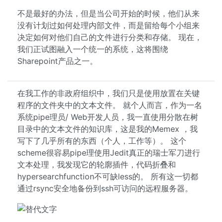
不是最好的办法，但是当公司开始的时候，他们从来
没有计划过如何处理内部文件，而是留给每个小组来
决定如何对他们自己的文件进行分类和存储。 现在，
我们正试图融入一个统一的系统，这将围绕
Sharepoint产品之一。
在我工作的非政府组织中，我们只是使用放置在关键
程序的文件夹中的文本文件。 就个人而言，作为一名
系统pipe理员/ Web开发人员，我一直使用分散在树
目录中的文本文件的知识库，这是我的Memex ，我
写下了几乎所有的东西（个人，工作等）。 这个
scheme很容易pipe理使用Jedit真正的瑞士军刀进行
文本处理，我发现它的轮廓插件，代码折叠和
hypersearchfunction不可缺less的。 所有这一切都
通过rsync安全地备份到ssh可访问的远程服务器。