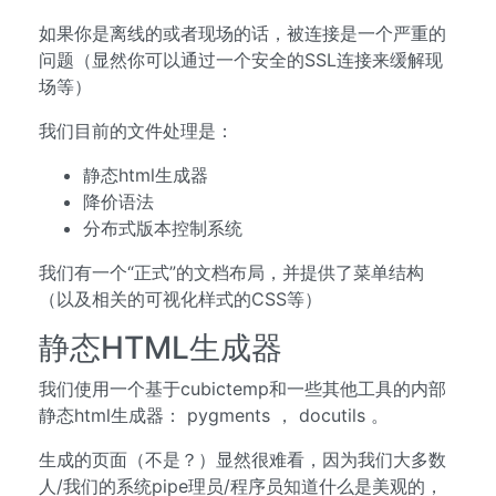
如果你是离线的或者现场的话，被连接是一个严重的
问题（显然你可以通过一个安全的SSL连接来缓解现
场等）
我们目前的文件处理是：
静态html生成器
降价语法
分布式版本控制系统
我们有一个“正式”的文档布局，并提供了菜单结构
（以及相关的可视化样式的CSS等）
静态HTML生成器
我们使用一个基于cubictemp和一些其他工具的内部
静态html生成器： pygments ， docutils 。
生成的页面（不是？）显然很难看，因为我们大多数
人/我们的系统pipe理员/程序员知道什么是美观的，