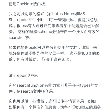
使用OneNote或白板。
我之前以论坛的格式（在Lotus Notes和MS
Sharepoint中）创build了一些知识库，但是我必须
说，很less有人通过它们来查看某个问题是否已经解
决。 这样的解决scheme必须来自一个强大而有效的
search引擎。
如果你想创build可以在假期使用的文档，请写下来，
就好像你试图指导你的父母一样。 这不是100％的傻
瓜，但有时帮助。 取决于谁在阅读。
Sharepoint很好。
它的searchfunction有能力索引几乎任何types的文
件，使search文件很容易。
它也可以做一些模板，这可以使事情更容易，例如，
如果你有一个标准的信息表，为每个你build立的服务