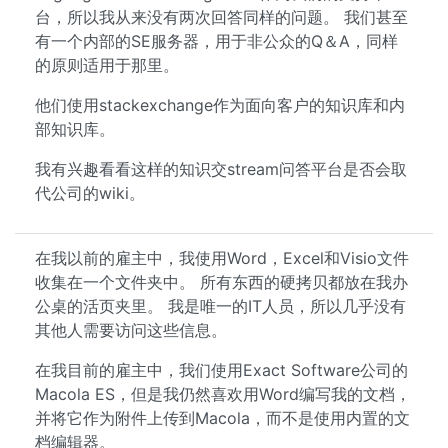
台，所以我从来没有两次回答同样的问题。 我们甚至
有一个内部的SE服务器，用于非公众的Q＆A，同样
的原则适用于那里。
他们使用stackexchange作为面向客户的知识库和内
部知识库。
我有兴趣看看这样的知识交stream问答平台是否会取
代公司的wiki。
在我以前的雇主中，我使用Word，Excel和Visio文件
收集在一个文件夹中。 所有东西的硬拷贝都放在我办
公桌的活页夹里。 我是唯一的IT人员，所以几乎没有
其他人需要访问这些信息。
在我目前的雇主中，我们使用Exact Software公司的
Macola ES，但是我仍然喜欢用Word编写我的文档，
并将它作为附件上传到Macola，而不是使用内置的文
档编辑器。