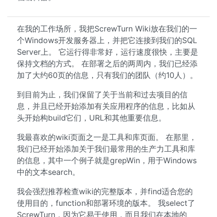
在我的工作场所，我把ScrewTurn Wiki放在我们的一
个Windows开发服务器上，并把它连接到我们的SQL
Server上。 它运行得非常好，运行速度很快，主要是
保持文档的方式。 在部署之后的两周内，我们已经添
加了大约60页的信息，只有我们的团队（约10人）。
到目前为止，我们保留了关于当前和过去项目的信
息，并且已经开始添加有关应用程序的信息，比如从
头开始构build它们，URL和其他重要信息。
我最喜欢的wiki页面之一是工具和库页面。 在那里，
我们已经开始添加关于我们最常用的生产力工具和库
的信息，其中一个例子就是grepWin，用于Windows
中的文本search。
我会强烈推荐检查wiki的完整版本，并find适合您的
使用目的，function和部署环境的版本。 我select了
ScrewTurn，因为它易于使用，而且我们在本地的