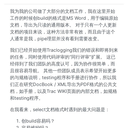
我为我的公司做了大部分的文档工作，我在这里开始
工作的时候创build的格式是MS Word，用于编辑原始
文档，导出为只读的通用版本。 对于只有一个人更新
文档的项目来说，这种方法非常有效，而且由于这个
人通常是我，pipe理层并没有看到需要改变。
我们已经开始使用Traclogging我们的错误和即将到来
的任务，同时使用代码评审的“同行评审”扩展。 这已
经得到了我们团队的高度认可，因为协作很简单，而
且很容易导航。 其他一些团队成员表示希望开始更多
的与规格说明，testing程序和手册进行协作，所以我
们正在研究DocBook / XML导出为PDF格式的公共文
档，如手册，以及Trac WIKI页面的内部文档，如规格
和testing程序。
在我看来，select文档格式时遇到的最大问题是：
创build容易吗？
容易维护吗？