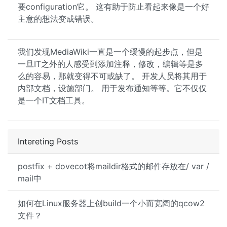
要configuration它。 这有助于防止看起来像是一个好
主意的想法变成错误。
我们发现MediaWiki一直是一个缓慢的起步点，但是
一旦IT之外的人感受到添加注释，修改，编辑等是多
么的容易，那就变得不可或缺了。 开发人员将其用于
内部文档，设施部门。 用于发布通知等等。它不仅仅
是一个IT文档工具。
Intereting Posts
postfix + dovecot将maildir格式的邮件存放在/ var /
mail中
如何在Linux服务器上创build一个小而宽阔的qcow2
文件？