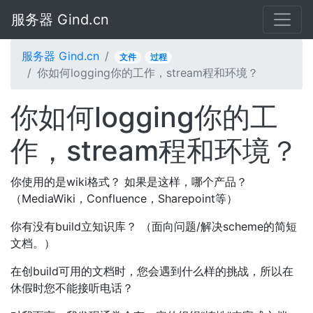
服务器 Gind.cn
服务器 Gind.cn
文件
过程
你如何logging你的工作，stream程和环境？
你如何logging你的工
作，stream程和环境？
你使用的是wiki格式？ 如果是这样，哪个产品？
（MediaWiki，Confluence，Sharepoint等）
你有没有build立知识库？ （面向问题/解决scheme的简短
文档。）
在创build可用的文档时，您会遇到什么样的挑战，所以在
休假时您不能接听电话？