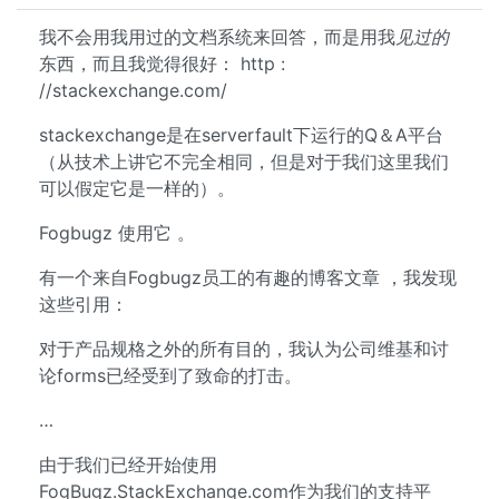
我不会用我用过的文档系统来回答，而是用我
见过的
东西，而且我觉得很好： http :
//stackexchange.com/
stackexchange是在serverfault下运行的Q＆A平台
（从技术上讲它不完全相同，但是对于我们这里我们
可以假定它是一样的）。
Fogbugz 使用它 。
有一个来自Fogbugz员工的有趣的博客文章 ，我发现
这些引用：
对于产品规格之外的所有目的，我认为公司维基和讨
论forms已经受到了致命的打击。
…
由于我们已经开始使用
FogBugz.StackExchange.com作为我们的支持平