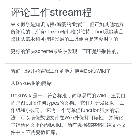
评论工作stream程
Wiki似乎是知识传播/编纂的“时尚”，但正如其他地方
所评论的，所有stream程都难以维持，find最能满足
您团队需求和可持续发展的工具组合是需要时间的。
更好的解决scheme最终被发现，而不是强制性的。
我们已经开始在我工作的地方使用DokuWiki了 。
从Dokuwiki的网站：
DokuWiki是一个符合标准，简单易用的Wiki，主要目
的是创build任何types的文档。 它针对开发团队，工
作组和小公司。 它有一个简单但function强大的语
法，可以确保数据文件在Wiki外保持可读性，并简化
了结构化文本的创build。 所有数据都存储在纯文本文
件中 – 不需要数据库。