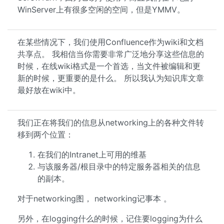
WinServer上有很多空闲的空间，但是YMMV。
在某些情况下，我们使用Confluence作为wiki和文档
共享点。 我相信当你需要非常广泛地分享这些信息的
时候，在线wiki格式是一个首选，当文件被编辑和更
新的时候，更重要的是什么。 所以我认为知识库文章
最好放在wiki中。
我们正在将我们的信息从networking上的各种文件转
移到两个位置：
在我们的Intranet上可用的维基
与该服务器/根目录中的特定服务器相关的信息
的副本。
对于networking图， networking记事本 。
另外，在logging什么的时候，记住要logging为什么