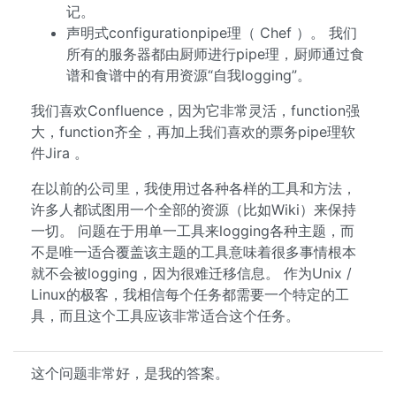
记。
声明式configurationpipe理（ Chef ）。 我们
所有的服务器都由厨师进行pipe理，厨师通过食
谱和食谱中的有用资源“自我logging”。
我们喜欢Confluence，因为它非常灵活，function强
大，function齐全，再加上我们喜欢的票务pipe理软
件Jira 。
在以前的公司里，我使用过各种各样的工具和方法，
许多人都试图用一个全部的资源（比如Wiki）来保持
一切。 问题在于用单一工具来logging各种主题，而
不是唯一适合覆盖该主题的工具意味着很多事情根本
就不会被logging，因为很难迁移信息。 作为Unix /
Linux的极客，我相信每个任务都需要一个特定的工
具，而且这个工具应该非常适合这个任务。
这个问题非常好，是我的答案。