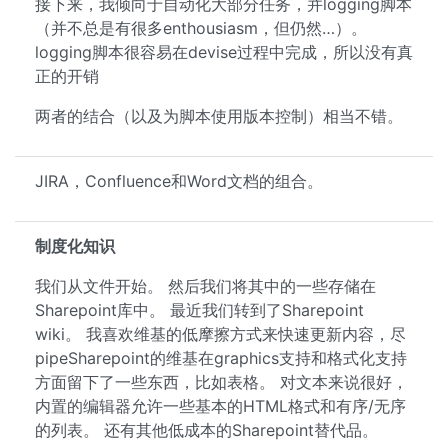
接下来，我倾向于自动化大部分任务，并logging脚本
（并不总是有很多enthousiasm，但仍然…）。
logging脚本很容易在devise过程中完成，所以没有真
正的开销
两者的结合（以及为脚本使用版本控制）相当不错。
JIRA，Confluence和Word文档的组合。
制度化知识
我们从文件开始。 然后我们将其中的一些存储在
Sharepoint库中。 最近我们转到了Sharepoint
wiki。 我喜欢维基的低摩擦方式来快速更新内容，尽
pipeSharepoint的维基在graphics支持和格式化支持
方面留下了一些东西，比如表格。 对文本来说很好，
内置的编辑器允许一些基本的HTML格式和有序/无序
的列表。 还有其他低成本的Sharepoint替代品。