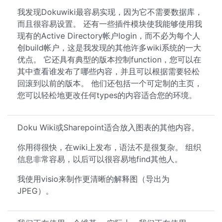
我发现Dokuwiki最容易实现，因为它不需要数据库，
而且很容易设置。 还有一些插件模块使我能够使用我
现有的Active Directory帐户login，而不必为每个人
创build帐户，这是我发现的其他许多wiki系统的一大
优点。 它还具有典型的版本控制function，您可以在
其中查看谁发布了哪些内容，并且可以根据需要轻松
回滚到以前的版本。 他们还包括一个可定制的主页，
您可以轻松地更改任何types的内容适合您的环境。
Doku Wiki或Sharepoint适合放入图表的其他内容。
你用得很快，在wiki上发布，语法不是很复杂。 组织
信息非常容易，以后可以很容易地find其他人。
我使用visio来制作更清晰的解释图（导出为
JPEG）。