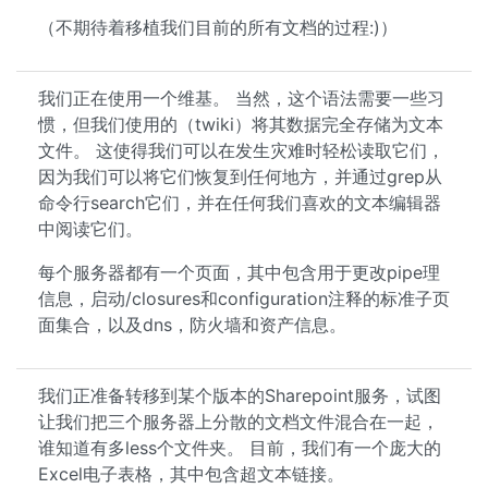
（不期待着移植我们目前的所有文档的过程:)）
我们正在使用一个维基。 当然，这个语法需要一些习
惯，但我们使用的（twiki）将其数据完全存储为文本
文件。 这使得我们可以在发生灾难时轻松读取它们，
因为我们可以将它们恢复到任何地方，并通过grep从
命令行search它们，并在任何我们喜欢的文本编辑器
中阅读它们。
每个服务器都有一个页面，其中包含用于更改pipe理
信息，启动/closures和configuration注释的标准子页
面集合，以及dns，防火墙和资产信息。
我们正准备转移到某个版本的Sharepoint服务，试图
让我们把三个服务器上分散的文档文件混合在一起，
谁知道有多less个文件夹。 目前，我们有一个庞大的
Excel电子表格，其中包含超文本链接。