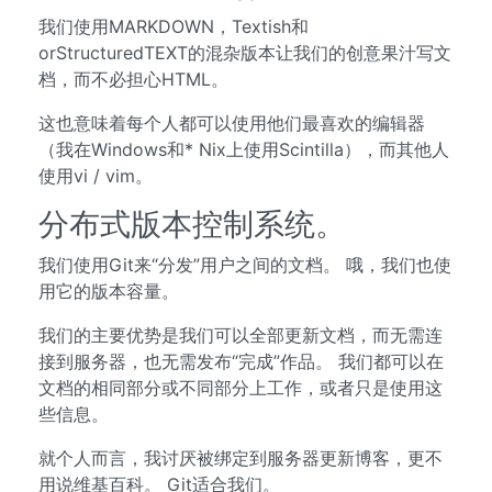
我们使用MARKDOWN，Textish和
orStructuredTEXT的混杂版本让我们的创意果汁写文
档，而不必担心HTML。
这也意味着每个人都可以使用他们最喜欢的编辑器
（我在Windows和* Nix上使用Scintilla），而其他人
使用vi / vim。
分布式版本控制系统。
我们使用Git来“分发”用户之间的文档。 哦，我们也使
用它的版本容量。
我们的主要优势是我们可以全部更新文档，而无需连
接到服务器，也无需发布“完成”作品。 我们都可以在
文档的相同部分或不同部分上工作，或者只是使用这
些信息。
就个人而言，我讨厌被绑定到服务器更新博客，更不
用说维基百科。 Git适合我们。