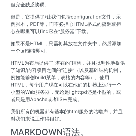
但完全缺乏协调。
但是，它提供了/让我们包括configuration文件，示
例脚本，PDF等，而不必担心HTML格式的搞砸或担
心在哪里可以find它在“服务器”下载。
如果不是HTML，只需将其放在文件夹中，然后添加
一个url链接即可。
HTML为布局提供了“潜在的”结构，并且批判性地提供
了知识/内容项目之间的“连接”（以及基础结构机制，
例如能够创build菜单，表格的内容等）。使用
HTML，每个用户现在可以在他们的机器上运行一个
小型的Web服务器，无论是lighttpd还是小型的，或
者只是用Apache或者IIS来完成。
我们所有的机器都有基本的html服务的咕噜声，并且
对我们来说工作得很好。
MARKDOWN语法。